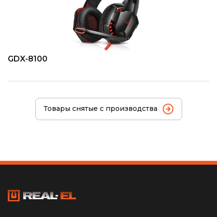
GDX-8100
Товары снятые с производства