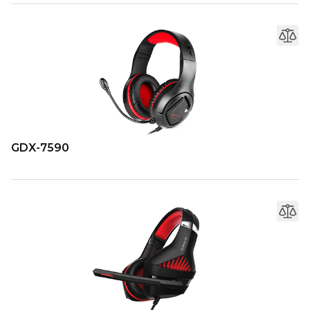
GDX-7590