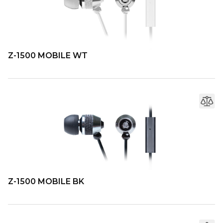
Z-1500 MOBILE WT
Z-1500 MOBILE BK