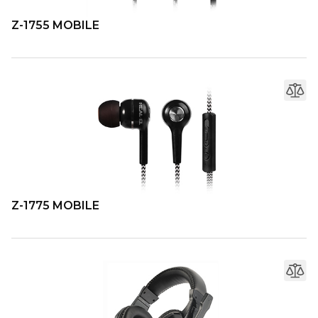
Z-1755 MOBILE
Z-1775 MOBILE