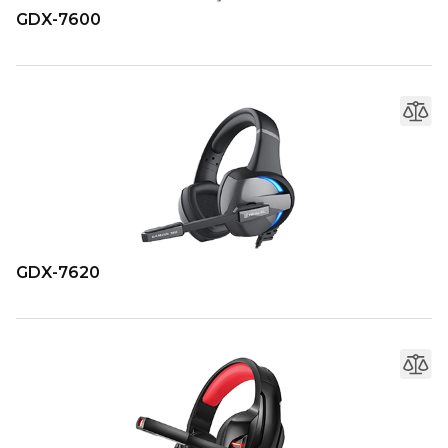
GDX-7600
GDX-7620