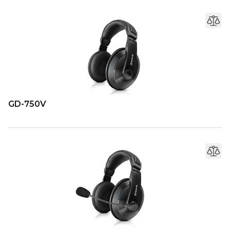
GD-750V