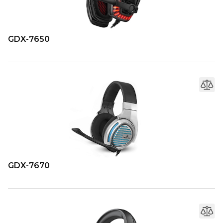
GDX-7650
GDX-7670