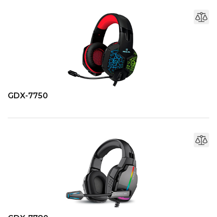
GDX-7750