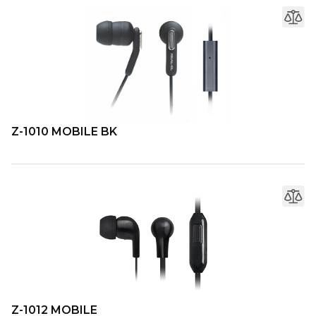
Z-1010 MOBILE BK
Z-1012 MOBILE