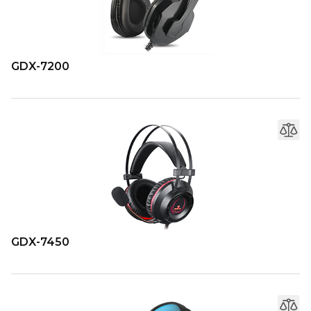
GDX-7200
GDX-7450