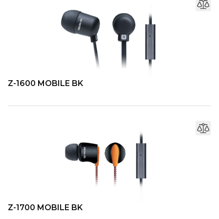
Z-1600 MOBILE BK
Z-1700 MOBILE BK