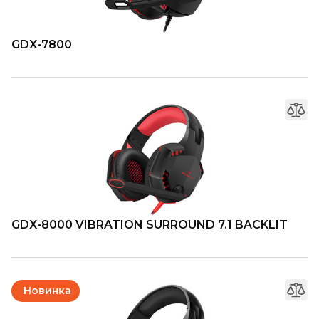
GDX-7800
GDX-8000 VIBRATION SURROUND 7.1 BACKLIT
Новинка