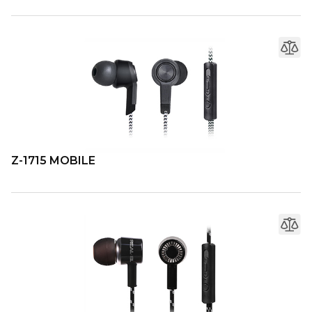
Z-1715 MOBILE