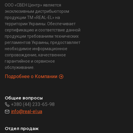
ООО «СВЕН Центр» является
эксклюзивным дистрибьютором
продукции ТМ «REAL-EL» на
территории Украины. Обеспечивает
сертификацию и соответствие данной
продукции требованиям технических
регламентов Украины, предоставляет
необходимое информационное
сопровождение, качественное
гарантийное и сервисное
обслуживание.
Подробнее о Компании
Общие вопросы
+380 (44) 233-65-98
info@real-el.ua
Отдел продаж