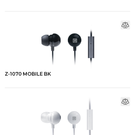
Z-1070 MOBILE BK