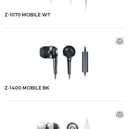
Z-1070 MOBILE WT
Z-1400 MOBILE BK