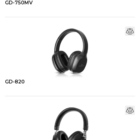
GD-750MV
GD-820