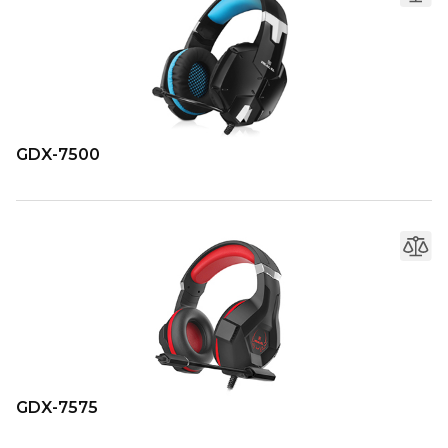
GDX-7500
GDX-7575