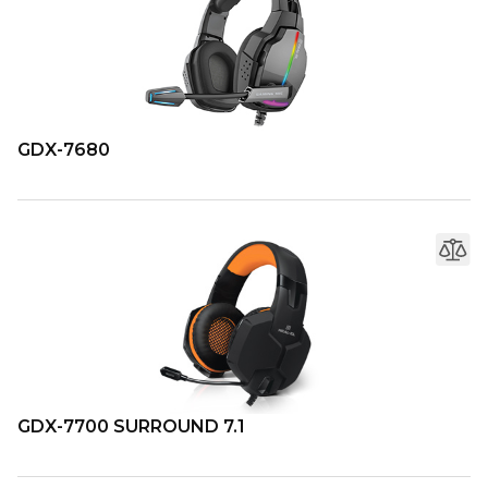
GDX-7680
GDX-7700 SURROUND 7.1