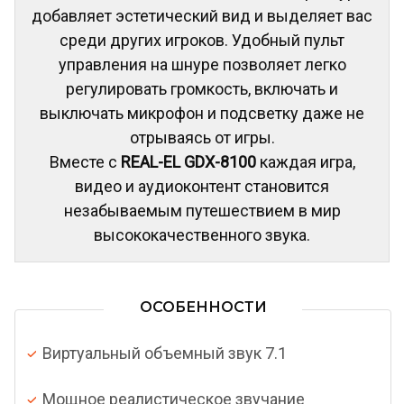
добавляет эстетический вид и выделяет вас
среди других игроков. Удобный пульт
управления на шнуре позволяет легко
регулировать громкость, включать и
выключать микрофон и подсветку даже не
отрываясь от игры.
Вместе с
REAL-EL GDX-8100
каждая игра,
видео и аудиоконтент становится
незабываемым путешествием в мир
высококачественного звука.
ОСОБЕННОСТИ
Виртуальный объемный звук 7.1
Мощное реалистическое звучание