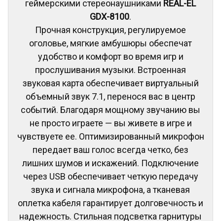
геймерскими стереонаушниками
REAL-EL
GDX-8100
.
Прочная конструкция, регулируемое
оголовье, мягкие амбушюры обеспечат
удобство и комфорт во время игр и
прослушивания музыки. Встроенная
звуковая карта обеспечивает виртуальный
объемный звук 7.1, перенося вас в центр
событий. Благодаря мощному звучанию вы
не просто играете — вы живете в игре и
чувствуете ее. Оптимизированный микрофон
передает ваш голос всегда четко, без
лишних шумов и искажений. Подключение
через USB обеспечивает четкую передачу
звука и сигнала микрофона, а тканевая
оплетка кабеля гарантирует долговечность и
надежность. Стильная подсветка гарнитуры