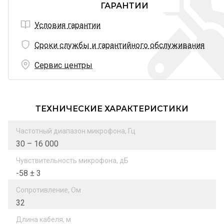
ГАРАНТИИ
Условия гарантии
Сроки службы и гарантийного обслуживания
Сервис центры
ТЕХНИЧЕСКИЕ ХАРАКТЕРИСТИКИ
Частотный диапазон микрофона, Гц
30 – 16 000
Чувствительность микрофона, дБ
-58 ± 3
Сопротивление, Ом
32
Длина кабеля, м