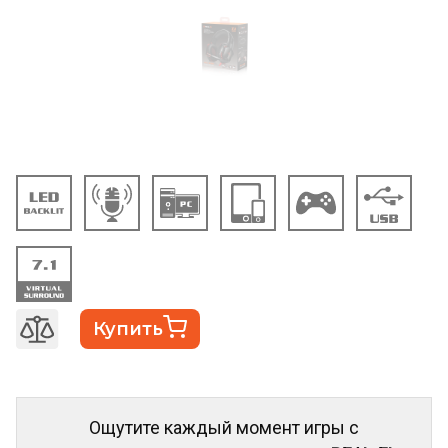
Купить
Ощутите каждый момент игры с