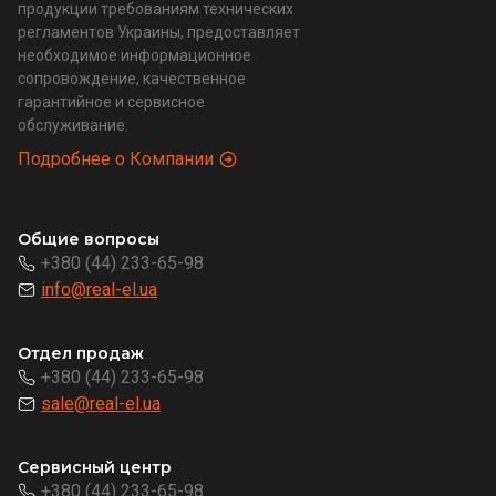
продукции требованиям технических
регламентов Украины, предоставляет
необходимое информационное
сопровождение, качественное
гарантийное и сервисное
обслуживание.
Подробнее о Компании
Общие вопросы
+380 (44) 233-65-98
info@real-el.ua
Отдел продаж
+380 (44) 233-65-98
sale@real-el.ua
Сервисный центр
+380 (44) 233-65-98