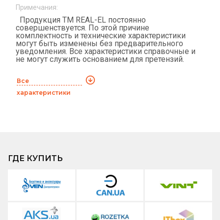
Примечания:
Продукция ТМ REAL-EL постоянно
совершенствуется. По этой причине
комплектность и технические характеристики
могут быть изменены без предварительного
уведомления. Все характеристики справочные и
не могут служить основанием для претензий.
Все
характеристики
ГДЕ КУПИТЬ