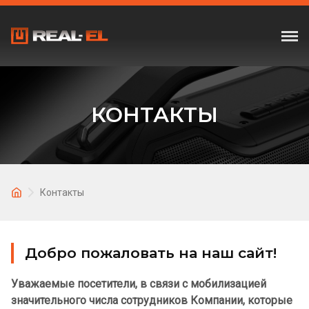
КОНТАКТЫ
Контакты
Добро пожаловать на наш сайт!
Уважаемые посетители, в связи с мобилизацией
значительного числа сотрудников Компании, которые