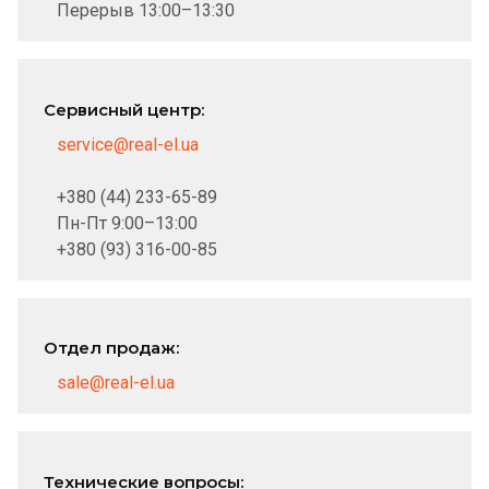
Перерыв 13:00–13:30
Сервисный центр:
service@real-el.ua
+380 (44) 233-65-89
Пн-Пт 9:00–13:00
+380 (93) 316-00-85
Отдел продаж:
sale@real-el.ua
Технические вопросы: