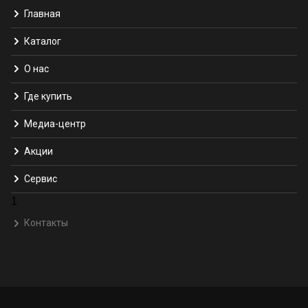
Главная
Каталог
О нас
Где купить
Медиа-центр
Акции
Сервис
1
Контакты