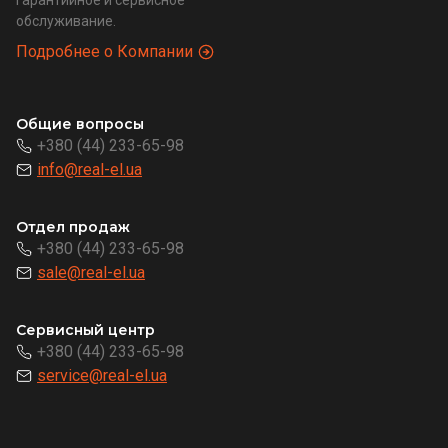
обслуживание.
Подробнее о Компании
Общие вопросы
+380 (44) 233-65-98
info@real-el.ua
Отдел продаж
+380 (44) 233-65-98
sale@real-el.ua
Сервисный центр
+380 (44) 233-65-98
service@real-el.ua