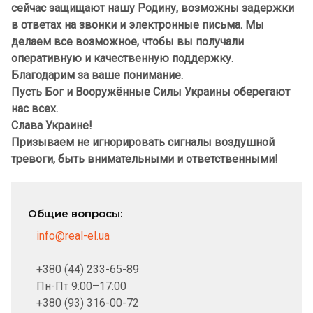
сейчас защищают нашу Родину, возможны задержки
в ответах на звонки и электронные письма. Мы
делаем все возможное, чтобы вы получали
оперативную и качественную поддержку.
Благодарим за ваше понимание.
Пусть Бог и Вооружённые Силы Украины оберегают
нас всех.
Слава Украине!
Призываем не игнорировать сигналы воздушной
тревоги, быть внимательными и ответственными!
Общие вопросы:
info@real-el.ua
+380 (44) 233-65-89
Пн-Пт 9:00–17:00
+380 (93) 316-00-72