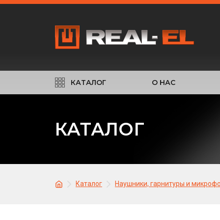
КАТАЛОГ
О НАС
КАТАЛОГ
Каталог
Наушники, гарнитуры и микроф