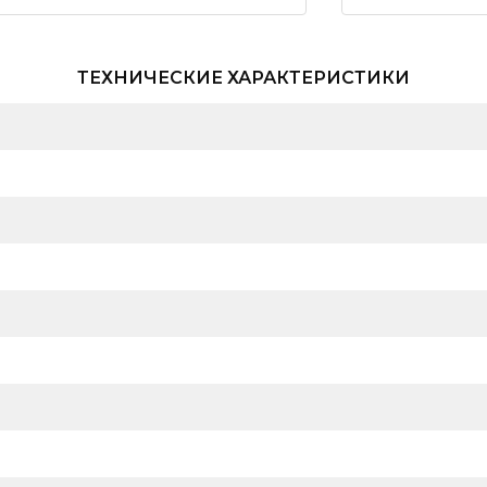
ТЕХНИЧЕСКИЕ ХАРАКТЕРИСТИКИ