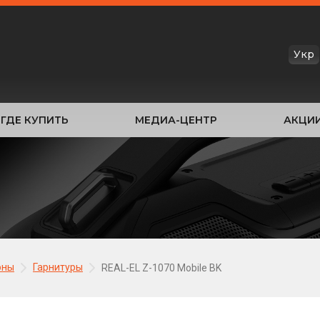
Укр
ГДЕ КУПИТЬ
МЕДИА-ЦЕНТР
АКЦИ
оны
Гарнитуры
REAL-EL Z-1070 Mobile BK