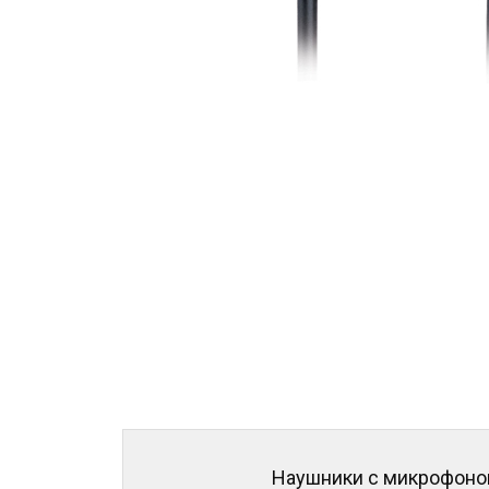
Наушники с микрофон