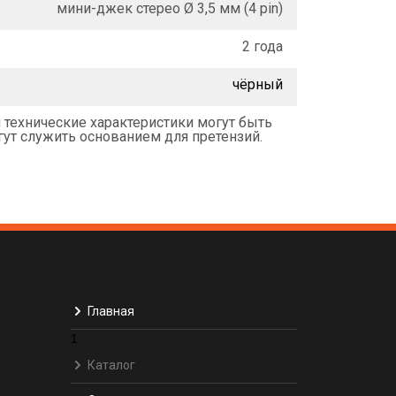
мини-джек стерео Ø 3,5 мм (4 pin)
2 года
чёрный
 технические характеристики могут быть
ут служить основанием для претензий.
Главная
1
Каталог