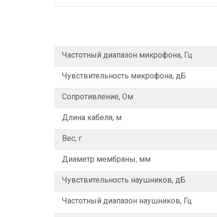
Частотный диапазон микрофона, Гц
Чувствительность микрофона, дБ
Сопротивление, Ом
Длина кабеля, м
Вес, г
Диаметр мембраны, мм
Чувствительность наушников, дБ
Частотный диапазон наушников, Гц