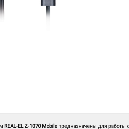
ом
REAL-EL Z-1070 Mobile
предназначены для работы 