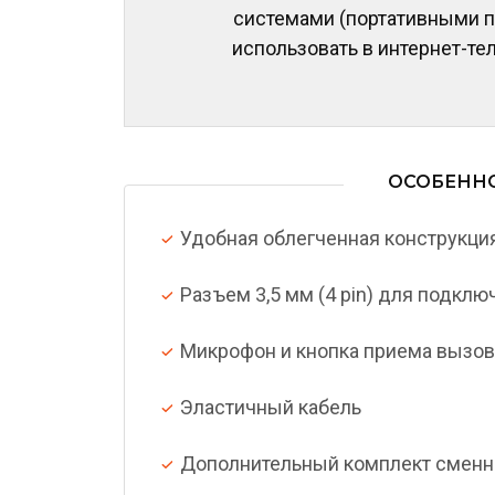
системами (портативными п
использовать в интернет-те
ОСОБЕНН
Удобная облегченная конструкци
Разъем 3,5 мм (4 pin) для подкл
Микрофон и кнопка приема вызов
Эластичный кабель
Дополнительный комплект смен