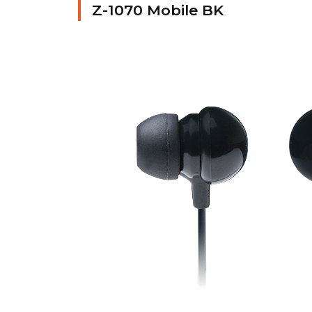
Z-1070 Mobile BK