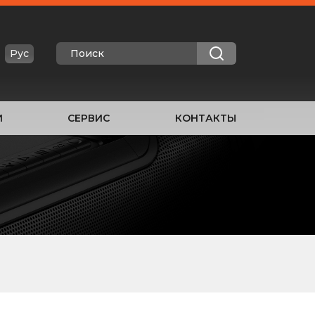
Рус
И
СЕРВИС
КОНТАКТЫ