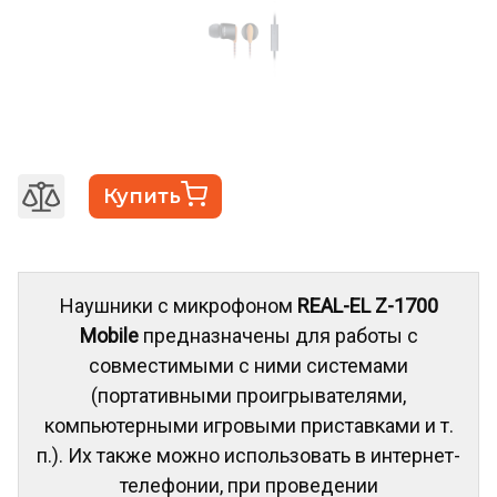
Купить
Наушники с микрофоном
REAL-EL Z-1700
Mobile
предназначены для работы с
совместимыми с ними системами
(портативными проигрывателями,
компьютерными игровыми приставками и т.
п.). Их также можно использовать в интернет-
телефонии, при проведении