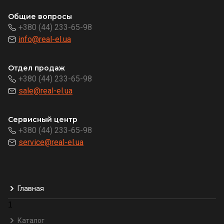
Общие вопросы
+380 (44) 233-65-98
info@real-el.ua
Отдел продаж
+380 (44) 233-65-98
sale@real-el.ua
Сервисный центр
+380 (44) 233-65-98
service@real-el.ua
Главная
1
Каталог