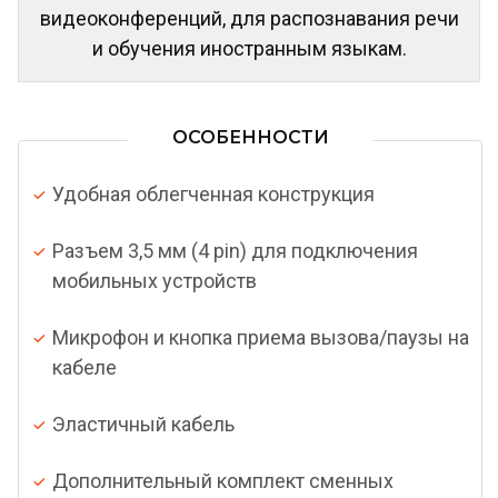
видеоконференций, для распознавания речи
и обучения иностранным языкам.
ОСОБЕННОСТИ
Удобная облегченная конструкция
Разъем 3,5 мм (4 pin) для подключения
мобильных устройств
Микрофон и кнопка приема вызова/паузы на
кабеле
Эластичный кабель
Дополнительный комплект сменных