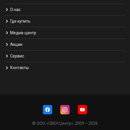
О нас
Где купить
Медиа-центр
Акции
Сервис
Контакты
© ООО «СВЕН Центр», 2009 – 2026