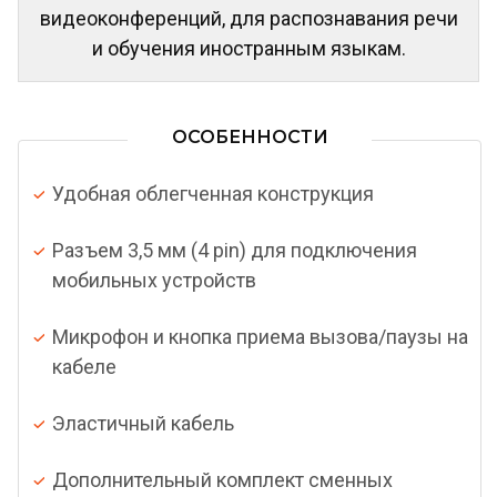
видеоконференций, для распознавания речи
и обучения иностранным языкам.
ОСОБЕННОСТИ
Удобная облегченная конструкция
Разъем 3,5 мм (4 pin) для подключения
мобильных устройств
Микрофон и кнопка приема вызова/паузы на
кабеле
Эластичный кабель
Дополнительный комплект сменных