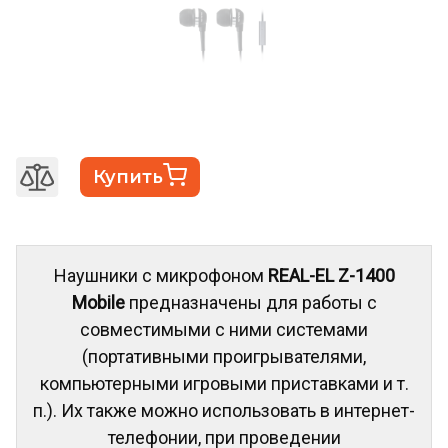
Купить
Наушники с микрофоном
REAL-EL Z-1400
Mobile
предназначены для работы с
совместимыми с ними системами
(портативными проигрывателями,
компьютерными игровыми приставками и т.
п.). Их также можно использовать в интернет-
телефонии, при проведении