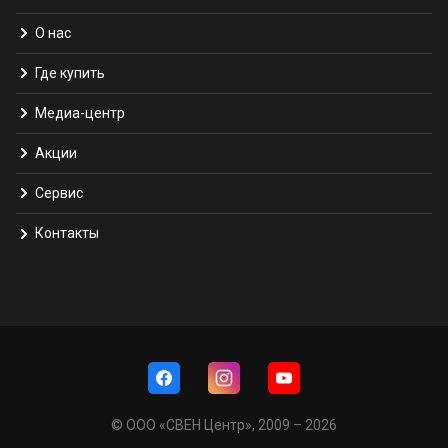
О нас
Где купить
Медиа-центр
Акции
Сервис
Контакты
© ООО «СВЕН Центр», 2009 – 2026