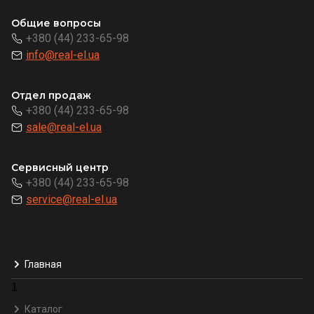
Общие вопросы
+380 (44) 233-65-98
info@real-el.ua
Отдел продаж
+380 (44) 233-65-98
sale@real-el.ua
Сервисный центр
+380 (44) 233-65-98
service@real-el.ua
Главная
1
Каталог