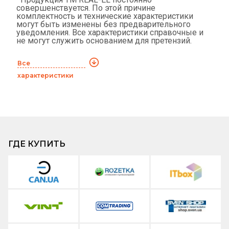
совершенствуется. По этой причине
комплектность и технические характеристики
могут быть изменены без предварительного
уведомления. Все характеристики справочные и
не могут служить основанием для претензий.
Все
характеристики
ГДЕ КУПИТЬ