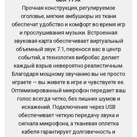
Прочная конструкция, регулируемое
оголовье, мягкие амбушюры из ткани
обеспечат удобство и комфорт во время игр
и прослушивания музыки. Встроенная
звуковая карта обеспечивает виртуальный
объемный звук 7.1, перенося вас в центр
событий, а технология вибробас делает
каждый взрыв невероятно реалистичным.
Благодаря мощному звучанию вы не просто
играете — вы живете в игре и чувствуете ее.
Оптимизированный микрофон передает ваш
голос всегда четко, без лишних шумов и
искажений. Подключение через USB
обеспечивает четкую передачу звука и
сигнала микрофона, а тканевая оплетка
кабеля гарантирует долговечность и