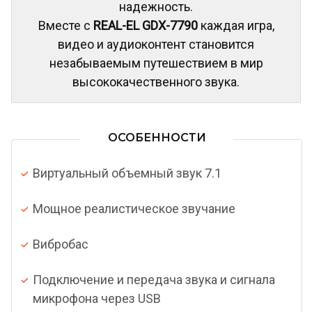
надежность.
Вместе с
REAL-EL GDX-7790
каждая игра,
видео и аудиоконтент становится
незабываемым путешествием в мир
высококачественного звука.
ОСОБЕННОСТИ
Виртуальный объемный звук 7.1
Мощное реалистическое звучание
Вибробас
Подключение и передача звука и сигнала
микрофона через USB