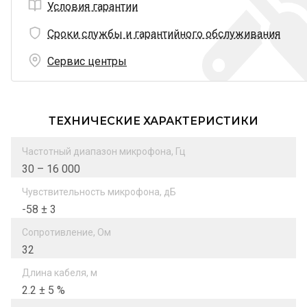
Условия гарантии
Сроки службы и гарантийного обслуживания
Сервис центры
ТЕХНИЧЕСКИЕ ХАРАКТЕРИСТИКИ
Частотный диапазон микрофона, Гц
30 – 16 000
Чувствительность микрофона, дБ
-58 ± 3
Сопротивление, Ом
32
Длина кабеля, м
2.2 ± 5 %