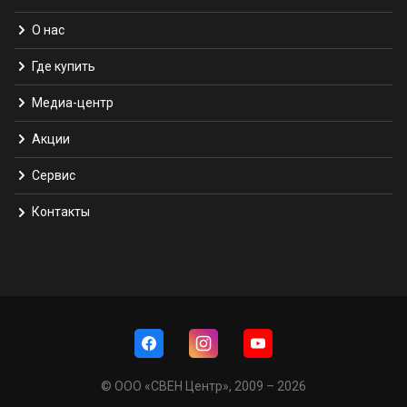
О нас
Где купить
Медиа-центр
Акции
Сервис
Контакты
© ООО «СВЕН Центр», 2009 – 2026