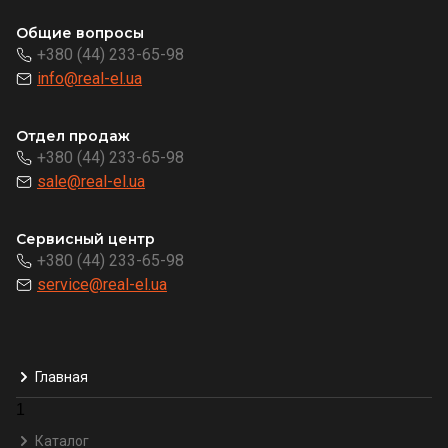
Общие вопросы
+380 (44) 233-65-98
info@real-el.ua
Отдел продаж
+380 (44) 233-65-98
sale@real-el.ua
Сервисный центр
+380 (44) 233-65-98
service@real-el.ua
Главная
1
Каталог