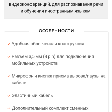
видеоконференций, для распознавания речи
и обучения иностранным языкам.
ОСОБЕННОСТИ
Удобная облегченная конструкция
Разъем 3,5 мм (4 pin) для подключения
мобильных устройств
Микрофон и кнопка приема вызова/паузы на
кабеле
Эластичный кабель
Дополнительный комплект сменных