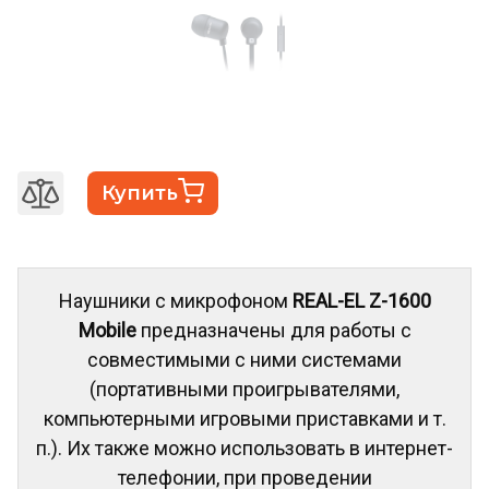
Купить
Наушники с микрофоном
REAL-EL Z-1600
Mobile
предназначены для работы с
совместимыми с ними системами
(портативными проигрывателями,
компьютерными игровыми приставками и т.
п.). Их также можно использовать в интернет-
телефонии, при проведении