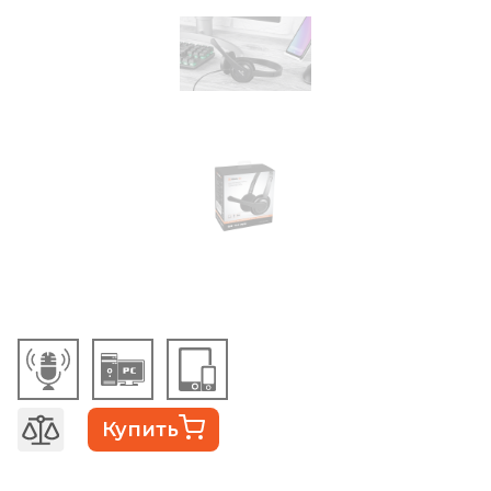
Купить