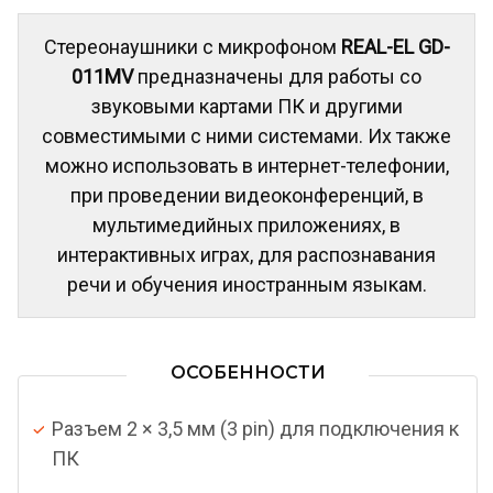
Стереонаушники с микрофоном
REAL-EL GD-
011MV
предназначены для работы со
звуковыми картами ПК и другими
совместимыми с ними системами. Их также
можно использовать в интернет-телефонии,
при проведении видеоконференций, в
мультимедийных приложениях, в
интерактивных играх, для распознавания
речи и обучения иностранным языкам.
ОСОБЕННОСТИ
Разъем 2 × 3,5 мм (3 pin) для подключения к
ПК