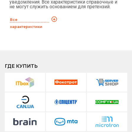
уведомления. Все характеристики справочные и
не могут служить основанием для претензий.
Все
характеристики
ГДЕ КУПИТЬ