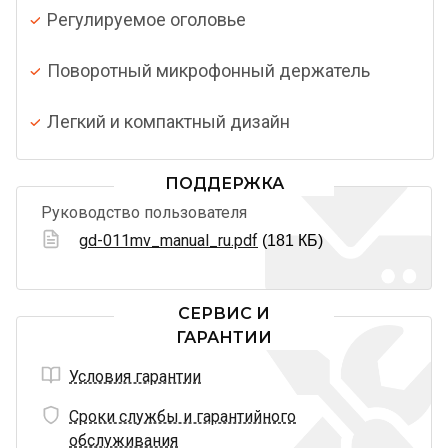
Регулируемое оголовье
Поворотный микрофонный держатель
Легкий и компактный дизайн
ПОДДЕРЖКА
Руководство пользователя
gd-011mv_manual_ru.pdf
(181 КБ)
СЕРВИС И
ГАРАНТИИ
Условия гарантии
Сроки службы и гарантийного
обслуживания