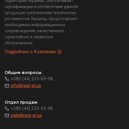
территории Украины. Обеспечивает
сертификацию и соответствие данной
продукции требованиям технических
регламентов Украины, предоставляет
необходимое информационное
сопровождение, качественное
гарантийное и сервисное
обслуживание.
Подробнее о Компании
Общие вопросы
+380 (44) 233-65-98
info@real-el.ua
Отдел продаж
+380 (44) 233-65-98
sale@real-el.ua