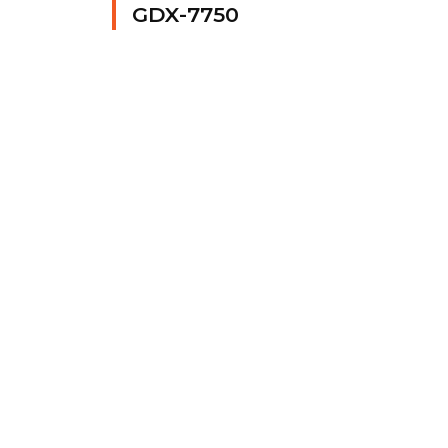
GDX-7750