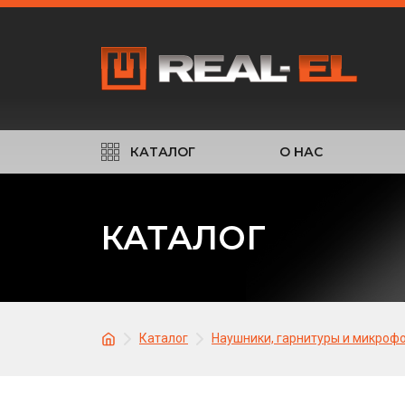
КАТАЛОГ
О НАС
КАТАЛОГ
Каталог
Наушники, гарнитуры и микроф