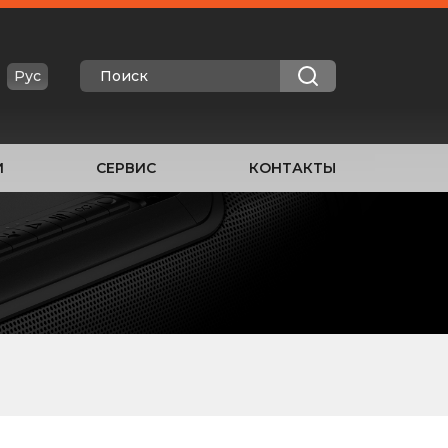
Рус
И
СЕРВИС
КОНТАКТЫ