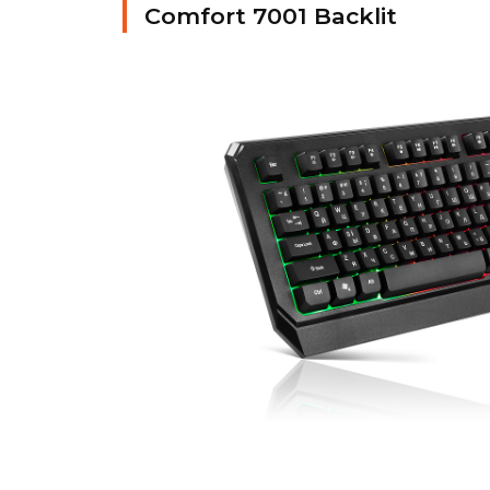
Comfort 7001 Backlit