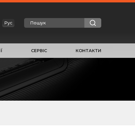
Рус
Ї
СЕРВІС
КОНТАКТИ