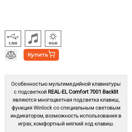
Купить
Особенностью мультимедийной клавиатуры
с подсветкой
REAL-EL Comfort 7001 Backlit
являются многоцветная подсветка клавиш,
функция Winlock со специальным световым
индикатором, возможность использования в
играх, комфортный мягкий ход клавиш.