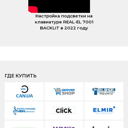
Настройка подсветки на
клавиатуре REAL-EL 7001
BACKLIT в 2022 году
ГДЕ КУПИТЬ