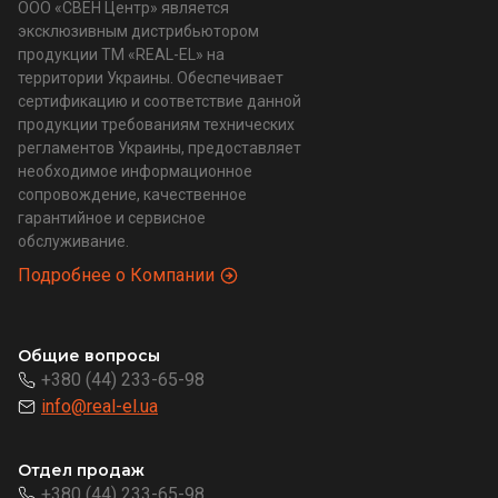
ООО «СВЕН Центр» является
эксклюзивным дистрибьютором
продукции ТМ «REAL-EL» на
территории Украины. Обеспечивает
сертификацию и соответствие данной
продукции требованиям технических
регламентов Украины, предоставляет
необходимое информационное
сопровождение, качественное
гарантийное и сервисное
обслуживание.
Подробнее о Компании
Общие вопросы
+380 (44) 233-65-98
info@real-el.ua
Отдел продаж
+380 (44) 233-65-98