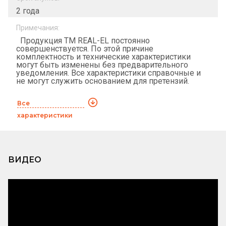
2 года
Примечания:
Продукция ТМ REAL-EL постоянно
совершенствуется. По этой причине
комплектность и технические характеристики
могут быть изменены без предварительного
уведомления. Все характеристики справочные и
не могут служить основанием для претензий.
Все
характеристики
ВИДЕО