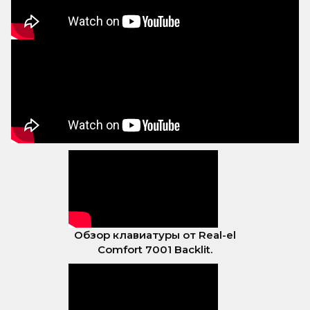
Обзор клавиатуры от Real-el
Comfort 7001 Backlit.