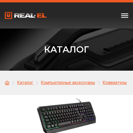
КАТАЛОГ
Каталог
Компьютерные аксессуары
Клавиатуры