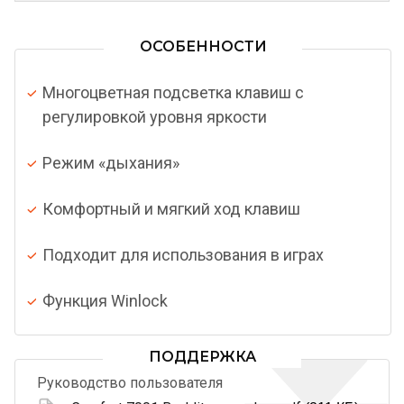
ОСОБЕННОСТИ
Многоцветная подсветка клавиш с
регулировкой уровня яркости
Режим «дыхания»
Комфортный и мягкий ход клавиш
Подходит для использования в играх
Функция Winlock
ПОДДЕРЖКА
Руководство пользователя