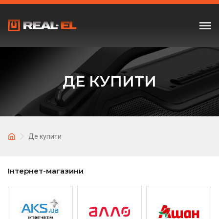
ДЕ КУПИТИ
Де купити
Інтернет-магазини