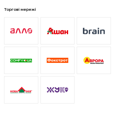
Торгові мережі