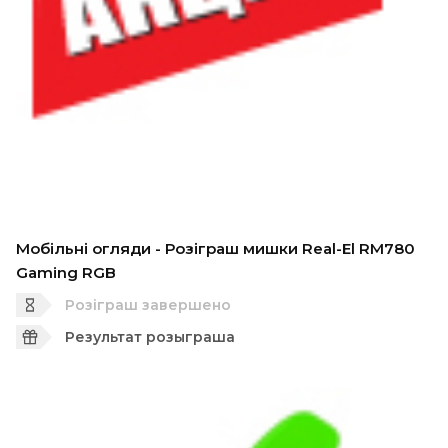
Мобільні огляди - Розіграш мишки Real-El RM780
Gaming RGB
Розіграш завершено
Результат розыграша