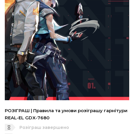
РОЗІГРАШ | Правила та умови розіграшу гарнітури
REAL-EL GDX-7680
Розіграш завершено