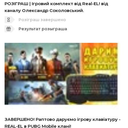
РОЗІГРАШ | Ігровий комплект від Real-EL! від
каналу Олександр Соколовський.
Розіграш завершено
Результат розыграша
ЗАВЕРШЕНО! Раптово даруємо ігрову клавіатуру -
REAL-EL в PUBG Mobile клані!