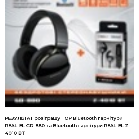
РЕЗУЛЬТАТ розіграшу ТОР Bluetooth гарнітури
REAL-EL GD-880 та Bluetooth гарнітури REAL-EL Z-
4010 BT !