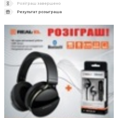
Розіграш завершено
Результат розыграша