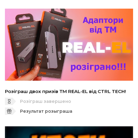
Розіграш двох призів ТМ REAL-EL від CTRL TECH!
Розіграш завершено
Результат розыграша