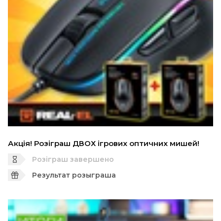
Акція! Розіграш ДВОХ ігрових оптичних мишей!
Розіграш завершено
Результат розыграша