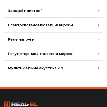
Зарядні пристрої
Електровстановлювальні вироби
Реле напруги
Регулятор навантаження мережі
Мультимедійна акустика 2.0