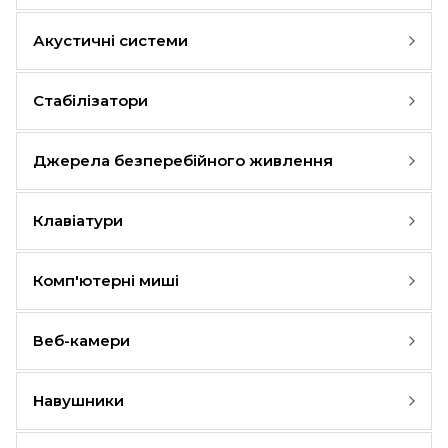
Акустичні системи
Стабілізатори
Джерела безперебійного живлення
Клавіатури
Комп'ютерні миші
Веб-камери
Навушники