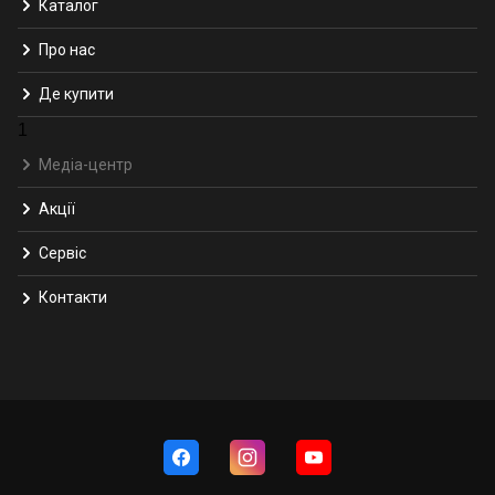
Каталог
Про нас
Де купити
1
Медіа-центр
Акції
Сервіс
Контакти