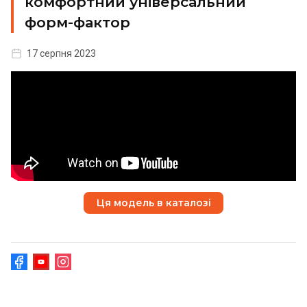
комфортний універсальний
форм-фактор
17 серпня 2023
Ця модель в каталозі