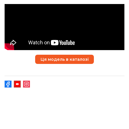
Ця модель в каталозі