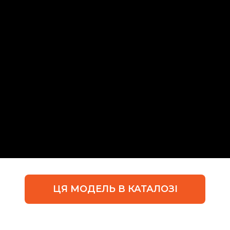
ЦЯ МОДЕЛЬ В КАТАЛОЗІ