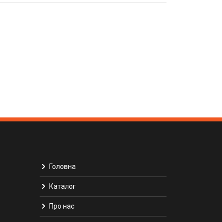
Головна
Каталог
Про нас