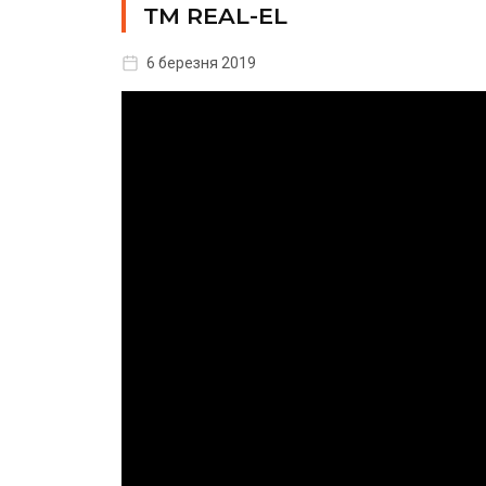
ТМ REAL-EL
6 березня 2019