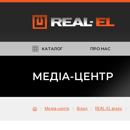
КАТАЛОГ
ПРО НАС
МЕДІА-ЦЕНТР
Медіа-центр
Відео
REAL-EL відео