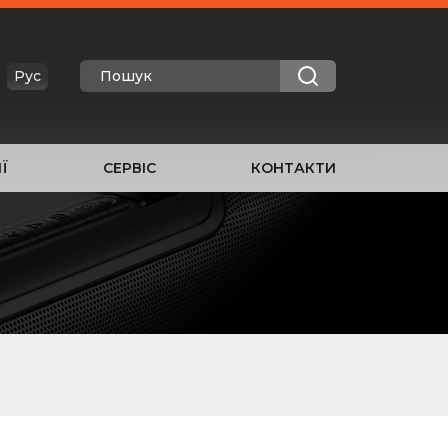
Рус
Ї
СЕРВІС
КОНТАКТИ