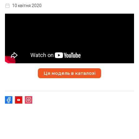
10 квітня 2020
Ця модель в каталозі