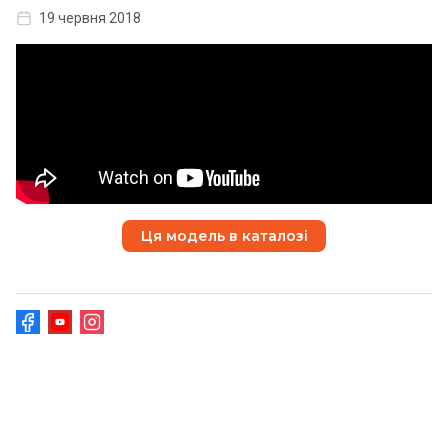
19 червня 2018
Ця модель в каталозі