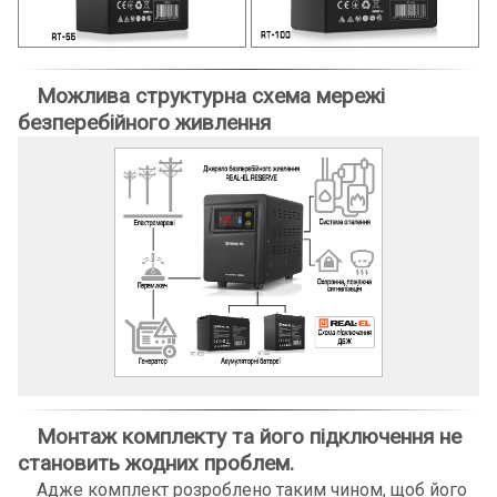
Можлива структурна схема мережі
безперебійного живлення
Монтаж комплекту та його підключення не
становить жодних проблем.
Адже комплект розроблено таким чином, щоб його