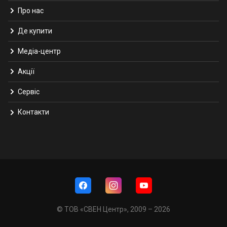
Про нас
Де купити
Медіа-центр
Акції
Сервіс
Контакти
© ТОВ «СВЕН Центр», 2009 – 2026