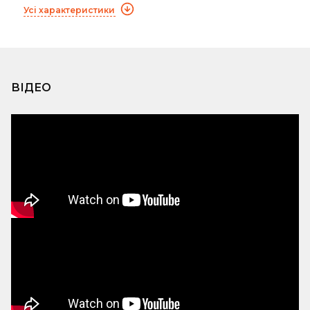
Усі характеристики
ВІДЕО