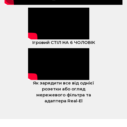
Ігровий СТІЛ НА 6 ЧОЛОВІК
Як зарядити все від однієї
розетки або огляд
мережевого фільтра та
адаптера Real-El