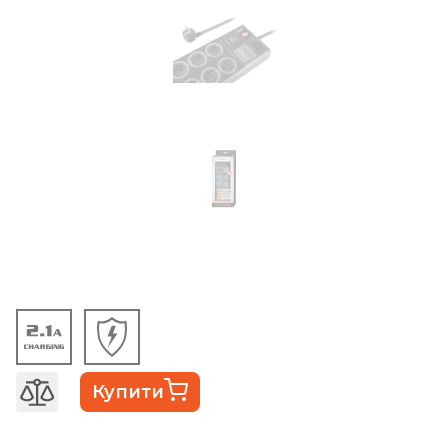
Купити