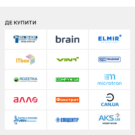
ДЕ КУПИТИ