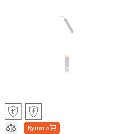
Купити