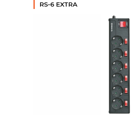
RS-6 EXTRA