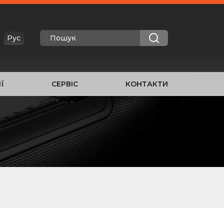
Рус
Ї
СЕРВІС
КОНТАКТИ