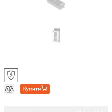
Купити