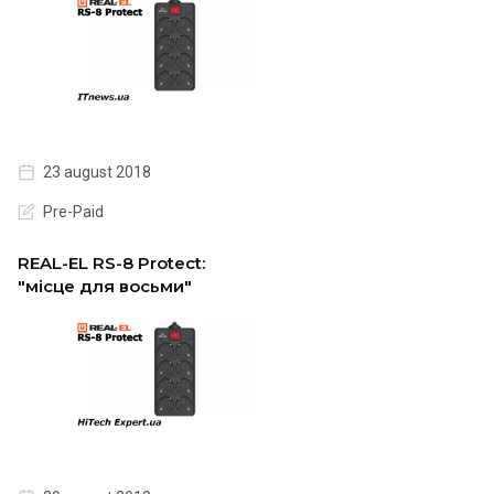
23 august 2018
Pre-Paid
REAL-EL RS-8 Protect:
"місце для восьми"