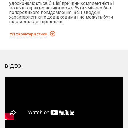
удосконалюється. З цієї причини комплектність і
технічні характеристики може бути змінено без
попереднього повідомлення. Всі наведені
характеристики є довідковими і не можуть бути
підставою для претензій.
Усі характеристики
ВІДЕО