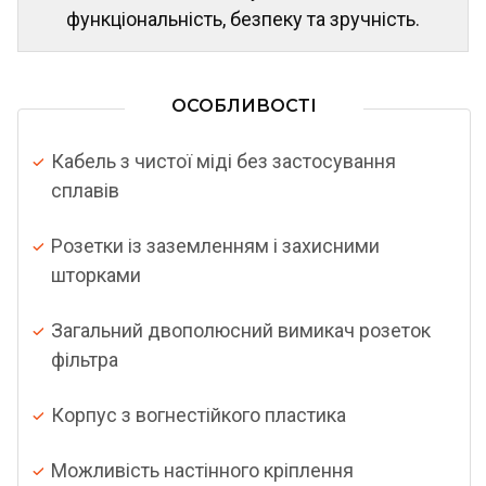
функціональність, безпеку та зручність.
ОСОБЛИВОСТІ
Кабель з чистої міді без застосування
сплавів
Розетки із заземленням і захисними
шторками
Загальний двополюсний вимикач розеток
фільтра
Корпус з вогнестійкого пластика
Можливість настінного кріплення