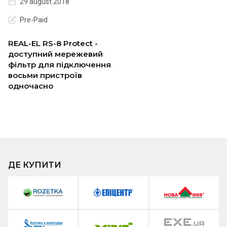
29 august 2018
Pre-Paid
REAL-EL RS-8 Protect -
доступний мережевий
фільтр для підключення
восьми пристроїв
одночасно
ДЕ КУПИТИ