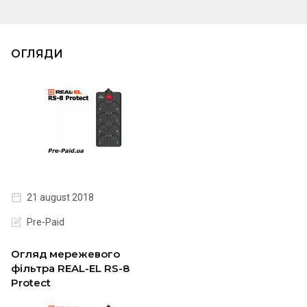
ОГЛЯДИ
21 august 2018
Pre-Paid
Огляд мережевого
фільтра REAL-EL RS-8
Protect