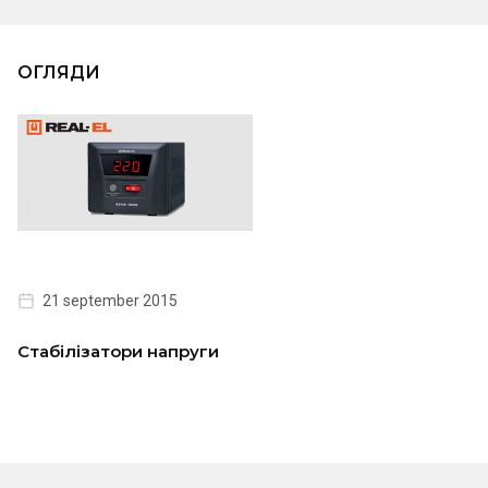
ОГЛЯДИ
21 september 2015
Стабілізатори напруги