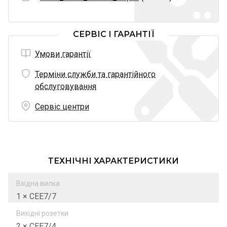
СЕРВІС І ГАРАНТІЇ
Умови гарантії
Терміни служби та гарантійного
обслуговування
Сервіс центри
ТЕХНІЧНІ ХАРАКТЕРИСТИКИ
Вхідна вилка
1 × СЕЕ7/7
Вихідні розетки
2 × СЕЕ7/4