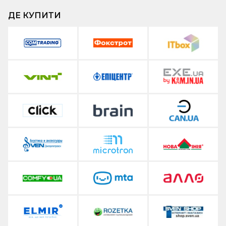
ДЕ КУПИТИ