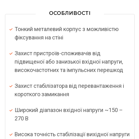
ОСОБЛИВОСТІ
Тонкий металевий корпус з можливістю
фіксування на стіні
Захист пристроїв-споживачів від
підвищеної або занизької вхідної напруги,
високочастотних та імпульсних перешкод
Захист стабілізатора від перевантаження і
короткого замикання
Широкий діапазон вхідної напруги ~150 –
270 В
Висока точність стабілізації вихідної напруги