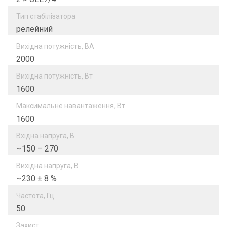
Тип стабілізатора
релейний
Вихідна потужність, ВА
2000
Вихідна потужність, Вт
1600
Максимальне навантаження, Вт
1600
Вхідна напруга, В
~150 – 270
Вихідна напруга, В
~230 ± 8 %
Частота, Гц
50
Захист