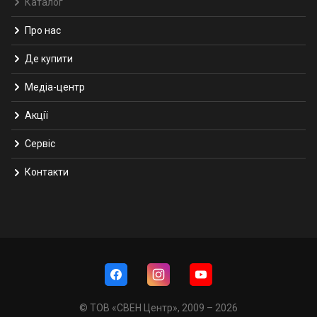
Каталог
Про нас
Де купити
Медіа-центр
Акції
Сервіс
Контакти
© ТОВ «СВЕН Центр», 2009 – 2026