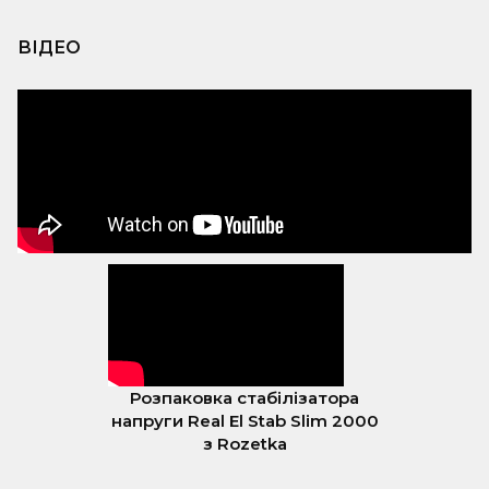
ВІДЕО
Розпаковка стабілізатора
напруги Real El Stab Slim 2000
з Rozetka