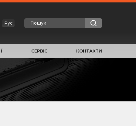
Рус
Ї
СЕРВІС
КОНТАКТИ