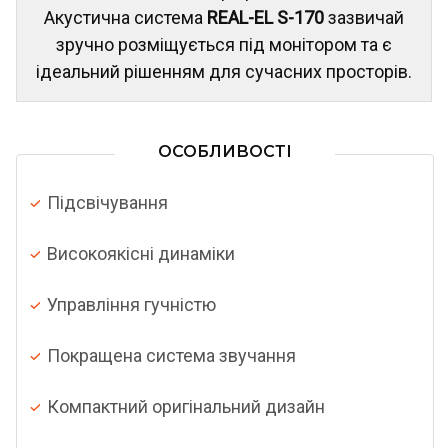
Акустична система
REAL-EL S-170
зазвичай
зручно розміщується під монітором та є
ідеальний рішенням для сучасних просторів.
ОСОБЛИВОСТІ
Підсвічування
Високоякісні динаміки
Управління гучністю
Покращена система звучання
Компактний оригінальний дизайн