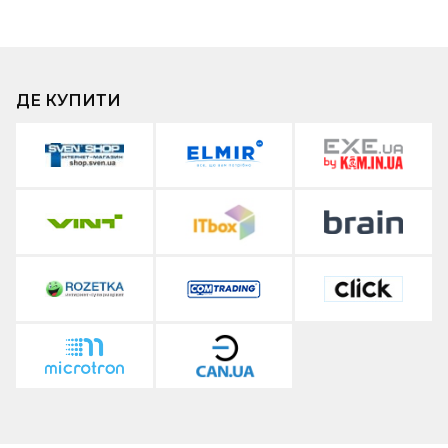
ДЕ КУПИТИ