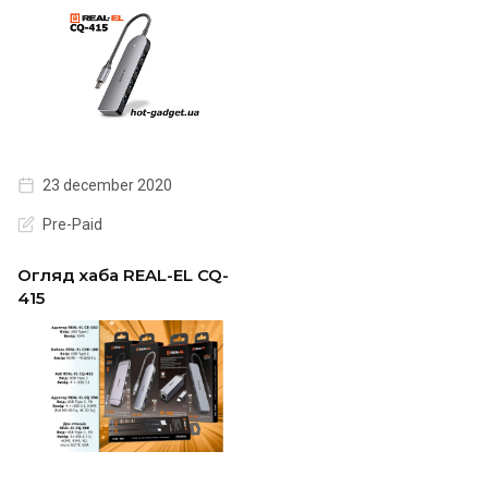
23 december 2020
Pre-Paid
Огляд хаба REAL-EL CQ-
415