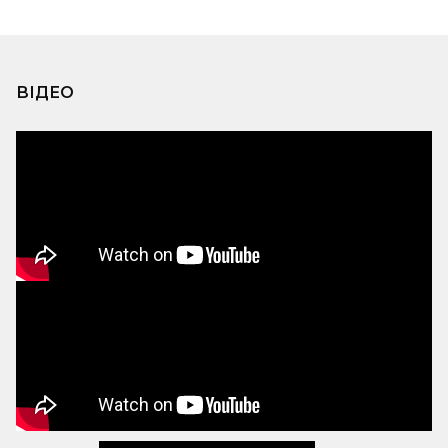
ВІДЕО