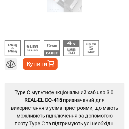
Купити
Type C мультифункціональний хаб usb 3.0.
REAL-EL CQ-415
призначений для
використання з усіма пристроями, що мають
можливість підключення за допомогою
порту Type C та підтримують усі необхідні