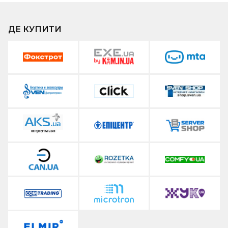
ДЕ КУПИТИ