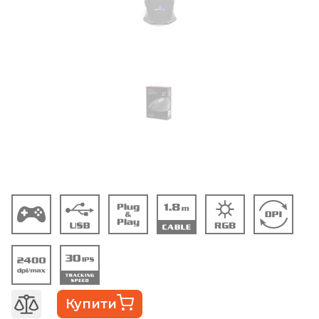
Купити