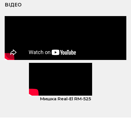
ВІДЕО
Мишка Real-El RM-525