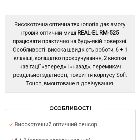
Високоточна оптична технологія дає змогу
ігровій оптичній миші
REAL-EL RM-525
працювати практично на будь-якій поверхні.
Особливості: висока швидкість роботи, 6 + 1
клавіші, коліщатко прокручування, 2 кнопки
навігації «вперед» і «назад», перемикач
роздільної здатності, покриття корпусу Soft
Touch, вмонтоване підсвічування.
ОСОБЛИВОСТІ
Високоточний оптичний сенсор