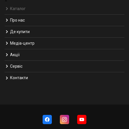
Каталог
Про нас
Де купити
Медіа-центр
Акції
Сервіс
Контакти