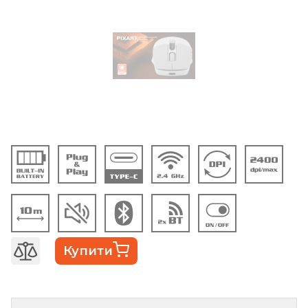
Купити