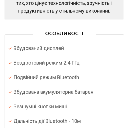
тих, хто цінує технологічність, зручність і
продуктивність у стильному виконанні.
ОСОБЛИВОСТІ
Вбудований дисплей
Бездротовий режим 2.4 ГГц
Подвійний режим Bluetooth
Вбудована акумуляторна батарея
Безшумні кнопки миші
Дальність дії Bluetooth - 10м