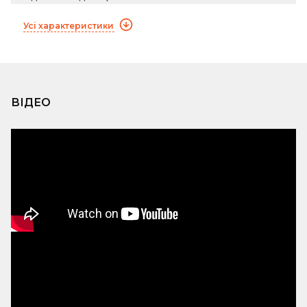
Усі характеристики
ВІДЕО