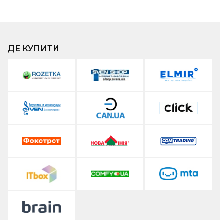
ДЕ КУПИТИ