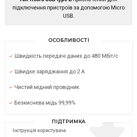
підключення пристроїв за допомогою Micro
USB.
ОСОБЛИВОСТІ
Швидкість передачі даних до 480 Мбіт/с
Швидке заряджання до 2 А
Чистий мідний провідник
Безкиснева мідь 99,99%
ПІДТРИМКА
Інструкція користувача