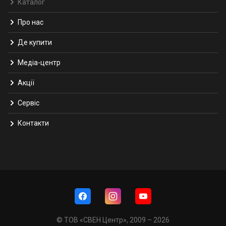
Каталог
Про нас
Де купити
Медіа-центр
Акції
Сервіс
Контакти
© ТОВ «СВЕН Центр», 2009 – 2026