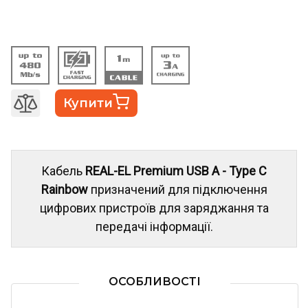
Купити
Кабель
REAL-EL Premium USB A - Type C
Rainbow
призначений для підключення
цифрових пристроїв для заряджання та
передачі інформації.
ОСОБЛИВОСТІ