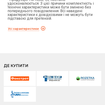
удосконалюється. З цієї причини комплектність і
технічні характеристики може бути змінено без
попереднього повідомлення. Всі наведені
характеристики є довідковими і не можуть бути
підставою для претензій.
Усі характеристики
ДЕ КУПИТИ