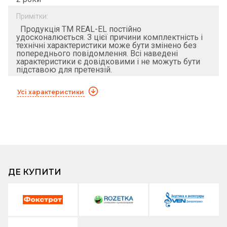
Примітки:
Продукція ТМ REAL-EL постійно
удосконалюється. З цієї причини комплектність і
технічні характеристики може бути змінено без
попереднього повідомлення. Всі наведені
характеристики є довідковими і не можуть бути
підставою для претензій.
Усі характеристики
ДЕ КУПИТИ