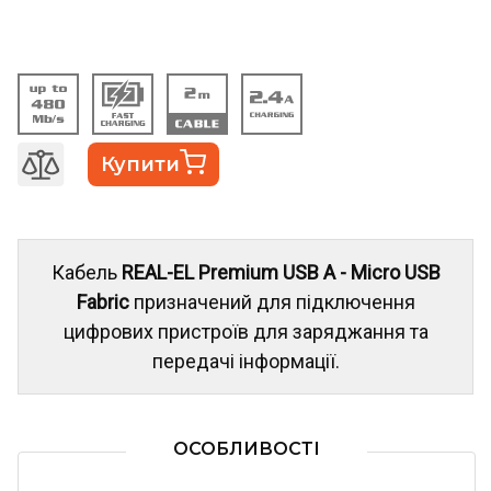
Купити
Кабель
REAL-EL Premium USB A - Micro USB
Fabric
призначений для підключення
цифрових пристроїв для заряджання та
передачі інформації.
ОСОБЛИВОСТІ