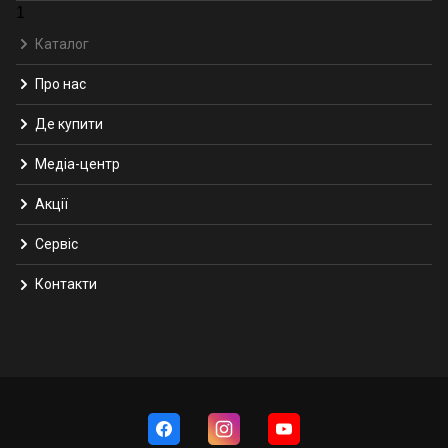
1
Каталог
Про нас
Де купити
Медіа-центр
Акції
Сервіс
Контакти