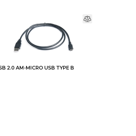
SB 2.0 AM-MICRO USB TYPE B