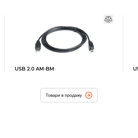
USB 2.0 AM-BM
U
Товари в продажу