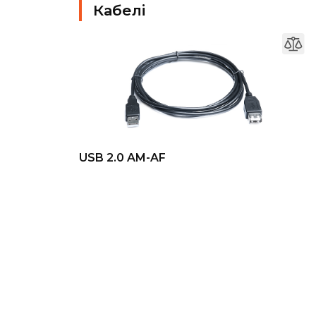
Кабелі
USB 2.0 AM-AF