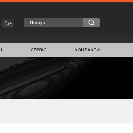
Рус
Ї
СЕРВІС
КОНТАКТИ