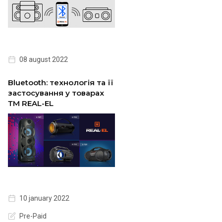
08 august 2022
Bluetooth: технологія та її
застосування у товарах
ТМ REAL-EL
10 january 2022
Pre-Paid