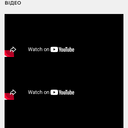
ВІДЕО