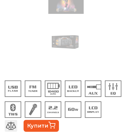
Купити