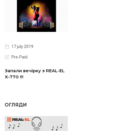
17 july 2019
Pre-Paid
Запали вечірку з REAL-EL
X-770 !!!
ОГЛЯДИ