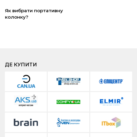
Як вибрати портативну
колонку?
ДЕ КУПИТИ