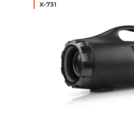
X-731