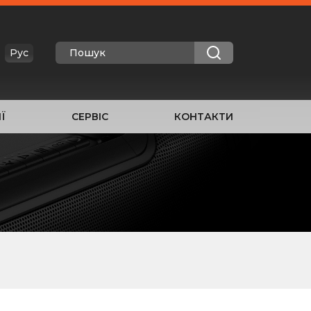
Рус
Ї
СЕРВІС
КОНТАКТИ