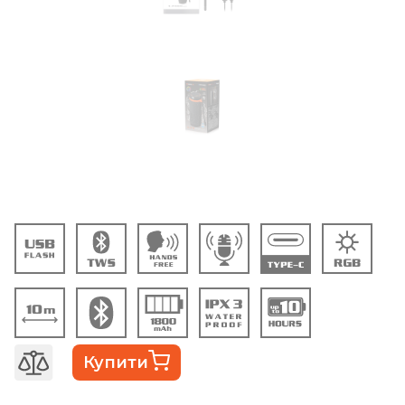
Купити