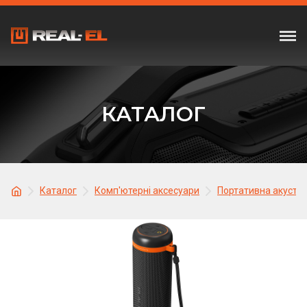
КАТАЛОГ
Каталог
Комп'ютерні аксесуари
Портативна акусти