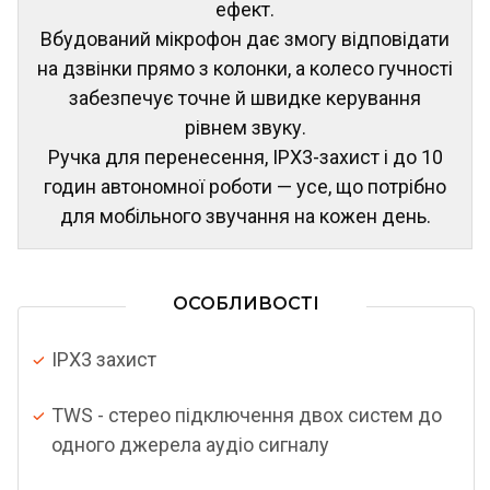
ефект.
Вбудований мікрофон дає змогу відповідати
на дзвінки прямо з колонки, а колесо гучності
забезпечує точне й швидке керування
рівнем звуку.
Ручка для перенесення, IPX3-захист і до 10
годин автономної роботи — усе, що потрібно
для мобільного звучання на кожен день.
ОСОБЛИВОСТІ
IPX3 захист
TWS - стерео підключення двох систем до
одного джерела аудіо сигналу