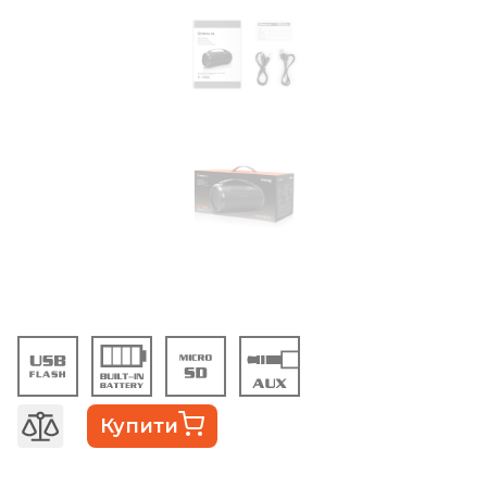
Купити