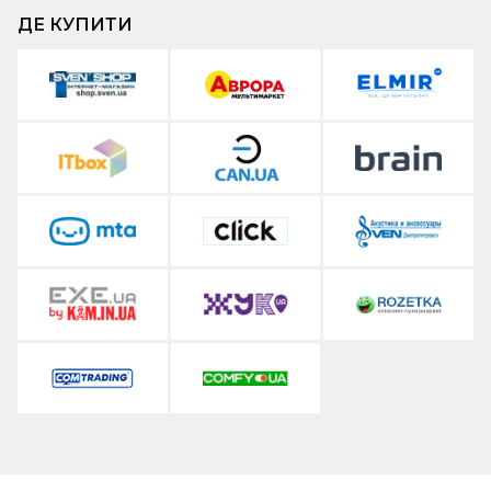
ДЕ КУПИТИ