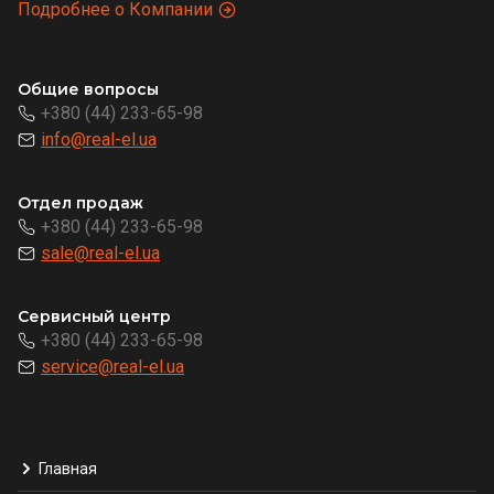
Подробнее о Компании
Общие вопросы
+380 (44) 233-65-98
info@real-el.ua
Отдел продаж
+380 (44) 233-65-98
sale@real-el.ua
Сервисный центр
+380 (44) 233-65-98
service@real-el.ua
Главная