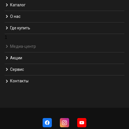
Каталог
О нас
Где купить
1
Медиа-центр
Акции
Сервис
Контакты