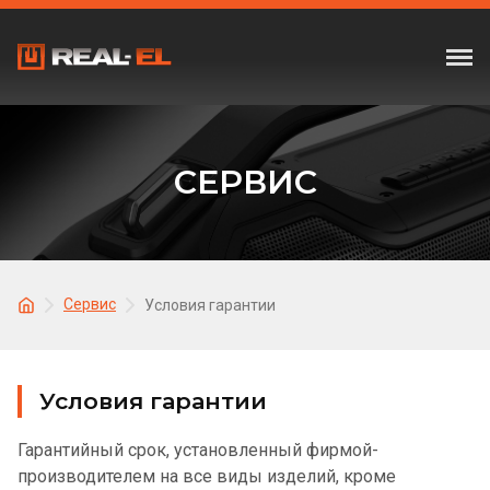
СЕРВИС
Сервис
Условия гарантии
Условия гарантии
Гарантийный срок, установленный фирмой-
производителем на все виды изделий, кроме