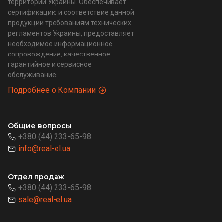
территории Украины. Обеспечивает
сертификацию и соответствие данной
продукции требованиям технических
регламентов Украины, предоставляет
необходимое информационное
сопровождение, качественное
гарантийное и сервисное
обслуживание.
Подробнее о Компании
Общие вопросы
+380 (44) 233-65-98
info@real-el.ua
Отдел продаж
+380 (44) 233-65-98
sale@real-el.ua