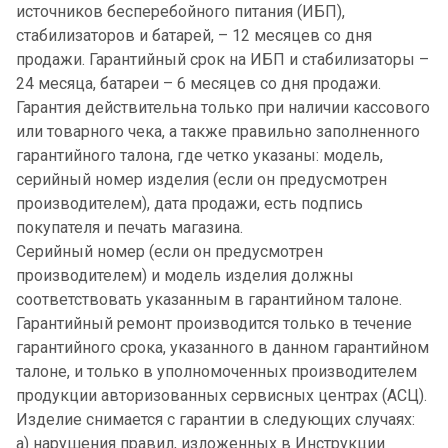
источников бесперебойного питания (ИБП),
стабилизаторов и батарей, – 12 месяцев со дня
продажи. Гарантийный срок на ИБП и стабилизаторы –
24 месяца, батареи – 6 месяцев со дня продажи.
Гарантия действительна только при наличии кассового
или товарного чека, а также правильно заполненного
гарантийного талона, где четко указаны: модель,
серийный номер изделия (если он предусмотрен
производителем), дата продажи, есть подпись
покупателя и печать магазина.
Серийный номер (если он предусмотрен
производителем) и модель изделия должны
соответствовать указанным в гарантийном талоне.
Гарантийный ремонт производится только в течение
гарантийного срока, указанного в данном гарантийном
талоне, и только в уполномоченных производителем
продукции авторизованных сервисных центрах (АСЦ).
Изделие снимается с гарантии в следующих случаях:
а) нарушения правил, изложенных в Инструкции