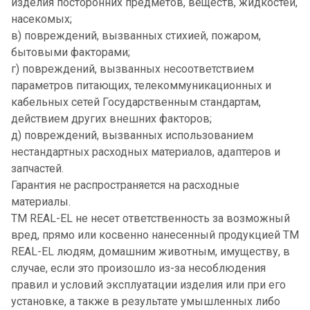
изделия посторонних предметов, веществ, жидкостей,
насекомых;
в) повреждений, вызванных стихией, пожаром,
бытовыми факторами;
г) повреждений, вызванных несоответствием
параметров питающих, телекоммуникационных и
кабельных сетей Государственным стандартам,
действием других внешних факторов;
д) повреждений, вызванных использованием
нестандартных расходных материалов, адаптеров и
запчастей.
Гарантия не распространяется на расходные
материалы.
TM REAL-EL не несет ответственность за возможный
вред, прямо или косвенно нанесенный продукцией TM
REAL-EL людям, домашним животным, имуществу, в
случае, если это произошло из-за несоблюдения
правил и условий эксплуатации изделия или при его
установке, а также в результате умышленных либо