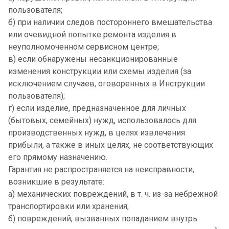
пользователя;
б) при наличии следов постороннего вмешательства
или очевидной попытке ремонта изделия в
неуполномоченном сервисном центре;
в) если обнаружены несанкционированные
изменения конструкции или схемы изделия (за
исключением случаев, оговоренных в Инструкции
пользователя);
г) если изделие, предназначенное для личных
(бытовых, семейных) нужд, использовалось для
производственных нужд, в целях извлечения
прибыли, а также в иных целях, не соответствующих
его прямому назначению.
Гарантия не распространяется на неисправности,
возникшие в результате:
а) механических повреждений, в т. ч. из-за небрежной
транспортировки или хранения;
б) повреждений, вызванных попаданием внутрь