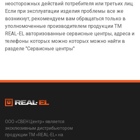
неосторожных действий потребителя или третьих лиц.
Если при эксплуатации изделия проблемы все же
возникнут, рекомендуем вам обращаться только в
уполномоченные производителем продукции TM
REAL-EL авторизованные сервисные центры, адреса и
телефоны которых можно которых можно найти в
разделе "Сервисные центры"
ООО «СВЕН Центр» является
эксклюзивным дистрибьютором
продукции ТМ «REAL-EL» на