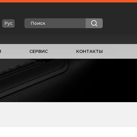
Рус
И
СЕРВИС
КОНТАКТЫ