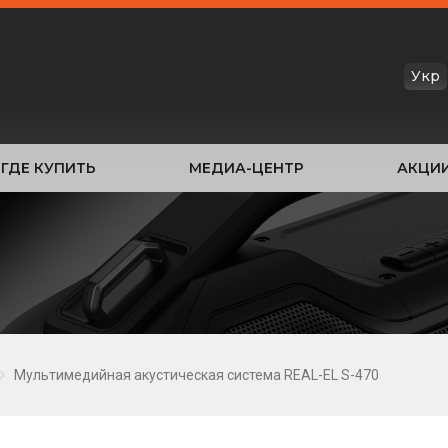
Укр
ГДЕ КУПИТЬ
МЕДИА-ЦЕНТР
АКЦИ
Мультимедийная акустическая система REAL-EL S-470