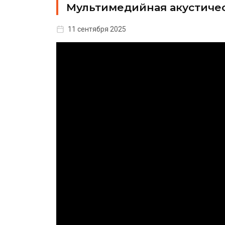
Мультимедийная акустичес
11 сентября 2025