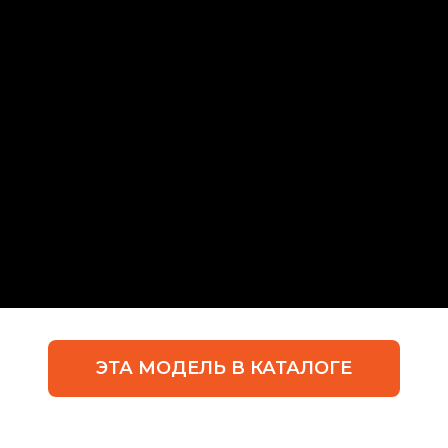
ЭТА МОДЕЛЬ В КАТАЛОГЕ