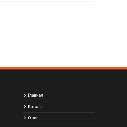
Главная
Каталог
О нас