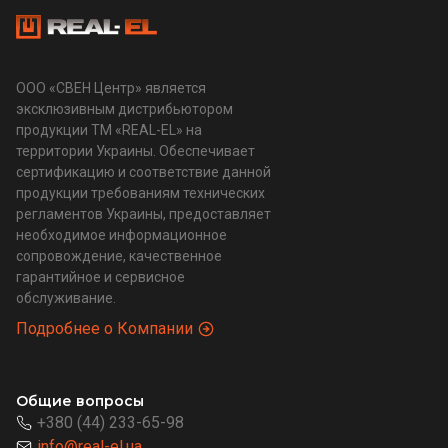
ООО «СВЕН Центр» является
эксклюзивным дистрибьютором
продукции ТМ «REAL-EL» на
территории Украины. Обеспечивает
сертификацию и соответствие данной
продукции требованиям технических
регламентов Украины, предоставляет
необходимое информационное
сопровождение, качественное
гарантийное и сервисное
обслуживание.
Подробнее о Компании
Общие вопросы
+380 (44) 233-65-98
info@real-el.ua