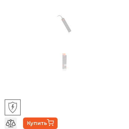
Купить