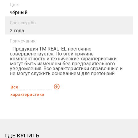
Цвет
чёрный
Срок службы
2 года
Примечания:
Продукция ТМ REAL-EL постоянно
совершенствуется. По этой причине
комплектность и технические характеристики
могут быть изменены без предварительного
уведомления. Все характеристики справочные и
не могут служить основанием для претензий.
Все
характеристики
ГДЕ КУПИТЬ