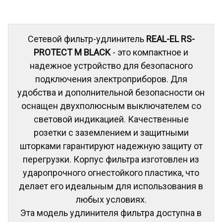
Сетевой фильтр-удлинитель
REAL-EL RS-
PROTECT M BLACK
- это компактное и
надежное устройство для безопасного
подключения электроприборов. Для
удобства и дополнительной безопасности он
оснащен двухполюсным выключателем со
световой индикацией. Качественные
розетки с заземлением и защитными
шторками гарантируют надежную защиту от
перегрузки. Корпус фильтра изготовлен из
ударопрочного огнестойкого пластика, что
делает его идеальным для использования в
любых условиях.
Эта модель удлинителя фильтра доступна в