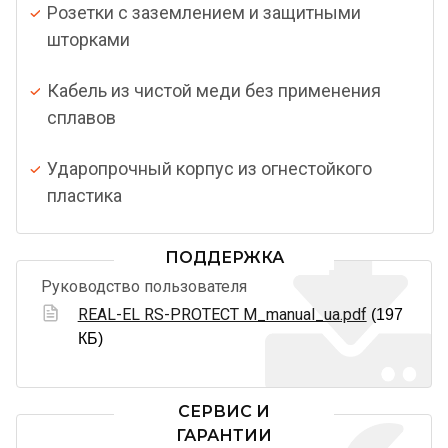
Розетки с заземлением и защитными
шторками
Кабель из чистой меди без применения
сплавов
Ударопрочный корпус из огнестойкого
пластика
ПОДДЕРЖКА
Руководство пользователя
REAL-EL RS-PROTECT M_manual_ua.pdf
(197
КБ)
СЕРВИС И
ГАРАНТИИ