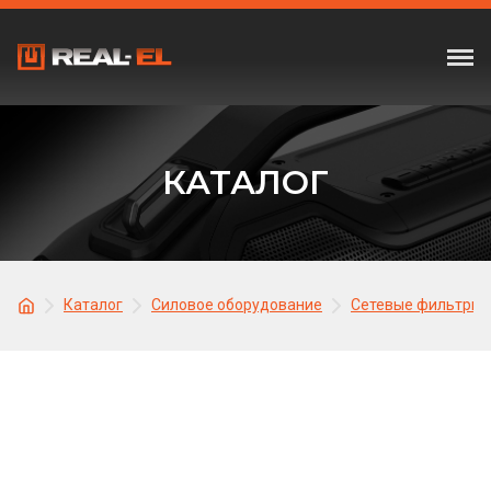
КАТАЛОГ
Каталог
Силовое оборудование
Сетевые фильтры,