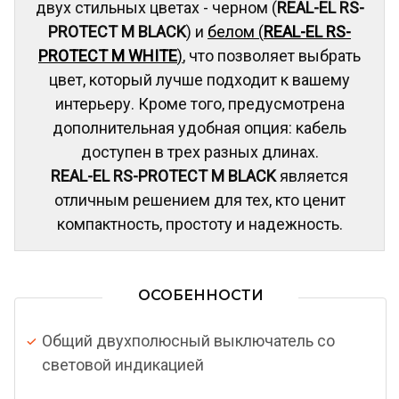
двух стильных цветах - черном (
REAL-EL RS-
PROTECT M BLACK
) и
белом (
REAL-EL RS-
PROTECT M WHITE
)
, что позволяет выбрать
цвет, который лучше подходит к вашему
интерьеру. Кроме того, предусмотрена
дополнительная удобная опция: кабель
доступен в трех разных длинах.
REAL-EL RS-PROTECT M BLACK
является
отличным решением для тех, кто ценит
компактность, простоту и надежность.
ОСОБЕННОСТИ
Общий двухполюсный выключатель со
световой индикацией