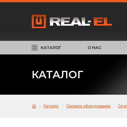
КАТАЛОГ
О НАС
КАТАЛОГ
Каталог
Силовое оборудование
Сете