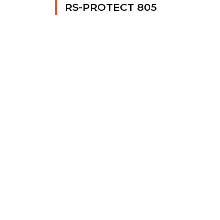
RS-PROTECT 805