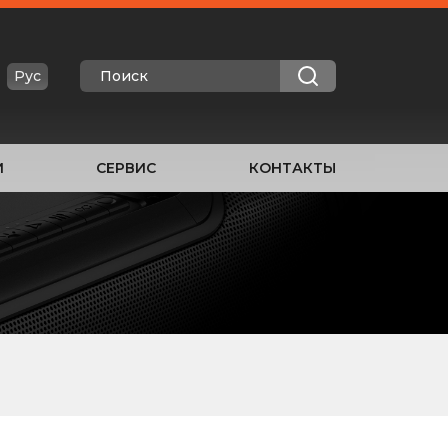
Рус
И
СЕРВИС
КОНТАКТЫ