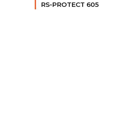
RS-PROTECT 605