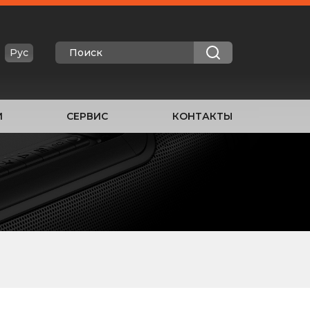
Рус
И
СЕРВИС
КОНТАКТЫ