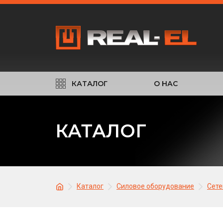
КАТАЛОГ
О НАС
КАТАЛОГ
Каталог
Силовое оборудование
Сете