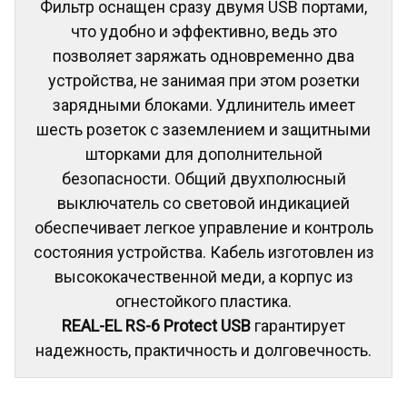
Фильтр оснащен сразу двумя USB портами,
что удобно и эффективно, ведь это
позволяет заряжать одновременно два
устройства, не занимая при этом розетки
зарядными блоками. Удлинитель имеет
шесть розеток с заземлением и защитными
шторками для дополнительной
безопасности. Общий двухполюсный
выключатель со световой индикацией
обеспечивает легкое управление и контроль
состояния устройства. Кабель изготовлен из
высококачественной меди, а корпус из
огнестойкого пластика.
REAL-EL RS-6 Protect USB
гарантирует
надежность, практичность и долговечность.