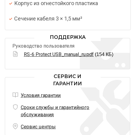
Корпус из огнестойкого пластика
Сечение кабеля 3 × 1,5 мм²
ПОДДЕРЖКА
Руководство пользователя
RS-6 Protect USB_manual_ru.pdf
(154 КБ)
СЕРВИС И
ГАРАНТИИ
Условия гарантии
Сроки службы и гарантийного
обслуживания
Сервис центры