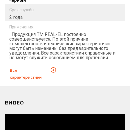
чёрный
Срок службы
2 года
Примечания:
Продукция ТМ REAL-EL постоянно
совершенствуется. По этой причине
комплектность и технические характеристики
могут быть изменены без предварительного
уведомления. Все характеристики справочные и
не могут служить основанием для претензий.
Все
характеристики
ВИДЕО