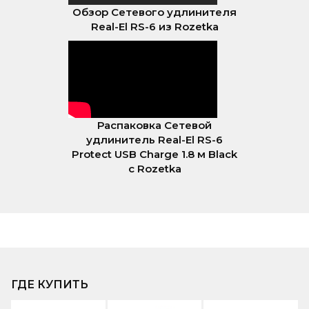
Обзор Сетевого удлинителя
Real-El RS-6 из Rozetka
Распаковка Сетевой
удлинитель Real-El RS-6
Protect USB Charge 1.8 м Black
с Rozetka
ГДЕ КУПИТЬ