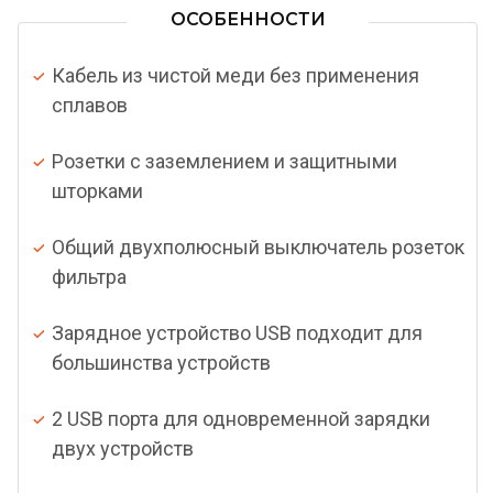
ОСОБЕННОСТИ
Кабель из чистой меди без применения
сплавов
Розетки с заземлением и защитными
шторками
Общий двухполюсный выключатель розеток
фильтра
Зарядное устройство USB подходит для
большинства устройств
2 USB порта для одновременной зарядки
двух устройств