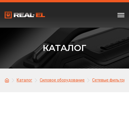
КАТАЛОГ
Каталог
Силовое оборудование
Сетевые фильтры,