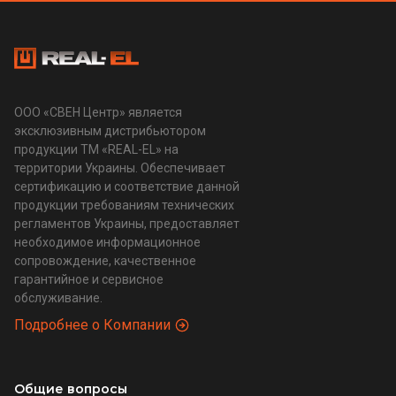
ООО «СВЕН Центр» является
эксклюзивным дистрибьютором
продукции ТМ «REAL-EL» на
территории Украины. Обеспечивает
сертификацию и соответствие данной
продукции требованиям технических
регламентов Украины, предоставляет
необходимое информационное
сопровождение, качественное
гарантийное и сервисное
обслуживание.
Подробнее о Компании
Общие вопросы