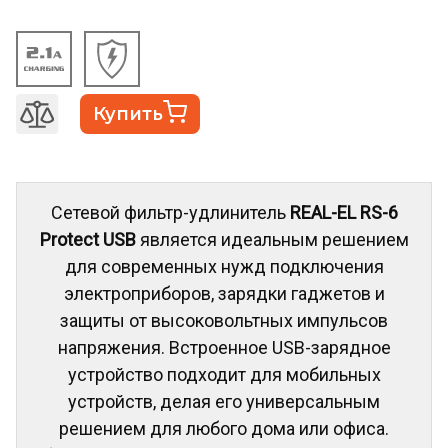
Купить
Сетевой фильтр-удлинитель
REAL-EL RS-6
Protect USB
является идеальным решением
для современных нужд подключения
электроприборов, зарядки гаджетов и
защиты от высоковольтных импульсов
напряжения. Встроенное USB-зарядное
устройство подходит для мобильных
устройств, делая его универсальным
решением для любого дома или офиса.