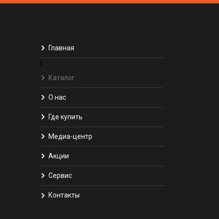
Главная
1
Каталог
О нас
Где купить
Медиа-центр
Акции
Сервис
Контакты