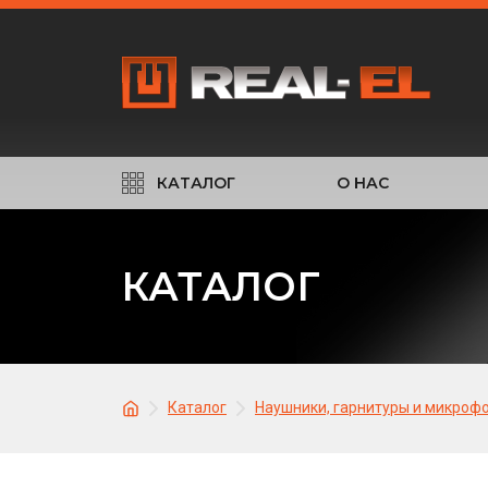
КАТАЛОГ
О НАС
КАТАЛОГ
Каталог
Наушники, гарнитуры и микроф