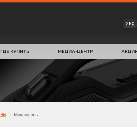
Укр
ГДЕ КУПИТЬ
МЕДИА-ЦЕНТР
АКЦИ
оны
Микрофоны