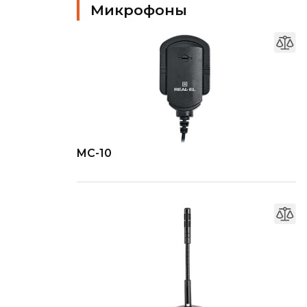
Микрофоны
MC-10