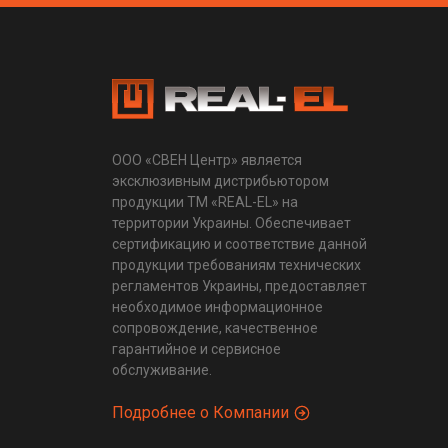
ООО «СВЕН Центр» является
эксклюзивным дистрибьютором
продукции ТМ «REAL-EL» на
территории Украины. Обеспечивает
сертификацию и соответствие данной
продукции требованиям технических
регламентов Украины, предоставляет
необходимое информационное
сопровождение, качественное
гарантийное и сервисное
обслуживание.
Подробнее о Компании