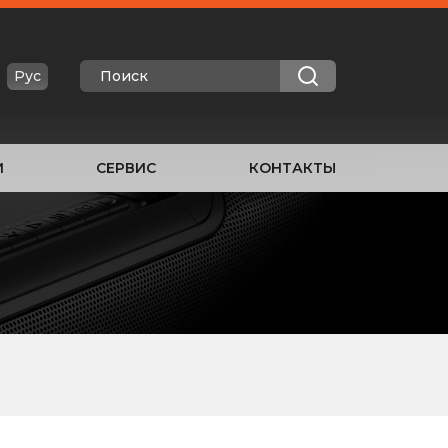
Рус
И
СЕРВИС
КОНТАКТЫ