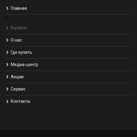
Главная
1
Каталог
О нас
Где купить
Медиа-центр
Акции
Сервис
Контакты