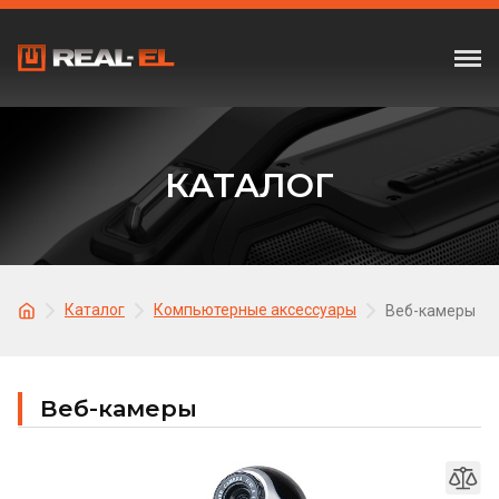
КАТАЛОГ
Каталог
Компьютерные аксессуары
Веб-камеры
Веб-камеры