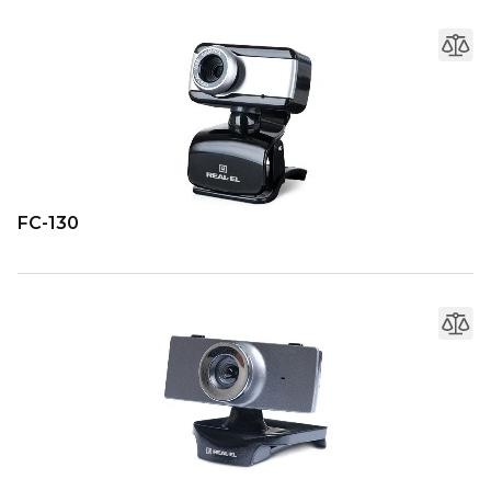
FC-130