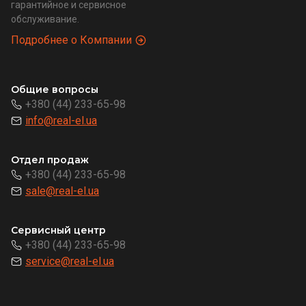
гарантийное и сервисное
обслуживание.
Подробнее о Компании
Общие вопросы
+380 (44) 233-65-98
info@real-el.ua
Отдел продаж
+380 (44) 233-65-98
sale@real-el.ua
Сервисный центр
+380 (44) 233-65-98
service@real-el.ua