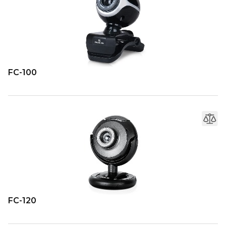
FC-100
FC-120