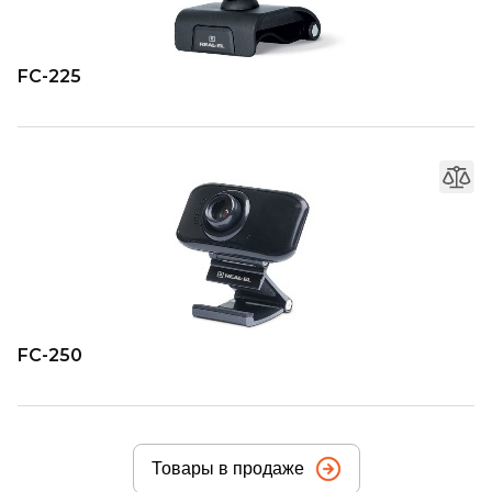
FC-225
FC-250
Товары в продаже