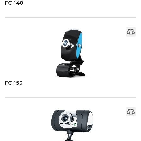
FC-140
FC-150