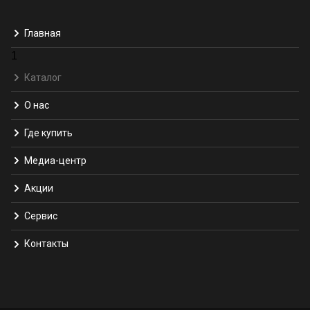
Главная
1
Каталог
О нас
Где купить
Медиа-центр
Акции
Сервис
Контакты