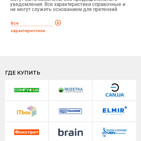
уведомления. Все характеристики справочные и
не могут служить основанием для претензий.
Все
характеристики
ГДЕ КУПИТЬ