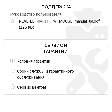
ПОДДЕРЖКА
Руководство пользователя
REAL-EL_RM-311_W_MOUSE_manual_ua.pdf
(125 КБ)
СЕРВИС И
ГАРАНТИИ
Условия гарантии
Сроки службы и гарантийного
обслуживания
Сервис центры