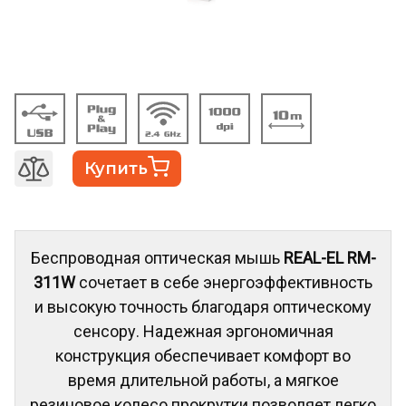
Купить
Беспроводная оптическая мышь
REAL-EL RM-
311W
сочетает в себе энергоэффективность
и высокую точность благодаря оптическому
сенсору. Надежная эргономичная
конструкция обеспечивает комфорт во
время длительной работы, а мягкое
резиновое колесо прокрутки позволяет легко