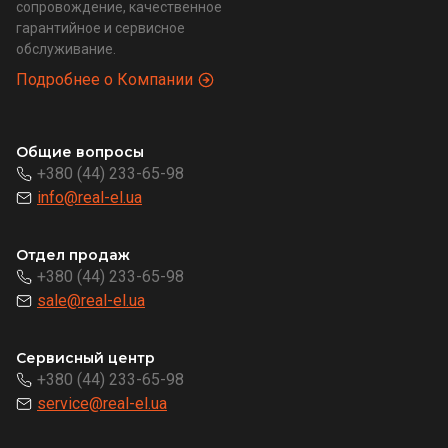
сопровождение, качественное
гарантийное и сервисное
обслуживание.
Подробнее о Компании
Общие вопросы
+380 (44) 233-65-98
info@real-el.ua
Отдел продаж
+380 (44) 233-65-98
sale@real-el.ua
Сервисный центр
+380 (44) 233-65-98
service@real-el.ua