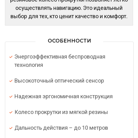
осуществлять навигацию. Это идеальный
выбор для тех, кто ценит качество и комфорт.
ОСОБЕННОСТИ
Энергоэффективная беспроводная
технология
Высокоточный оптический сенсор
Надежная эргономичная конструкция
Колесо прокрутки из мягкой резины
Дальность действия – до 10 метров