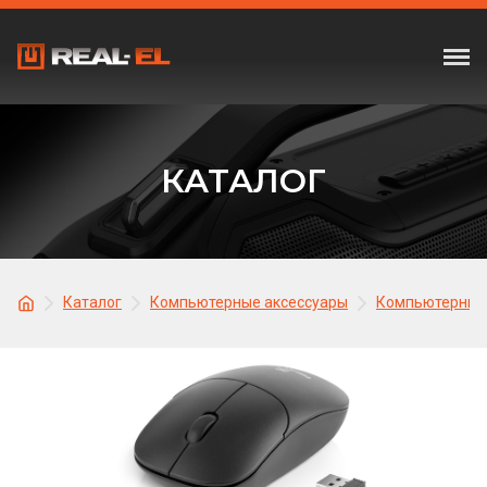
КАТАЛОГ
Каталог
Компьютерные аксессуары
Компьютерные