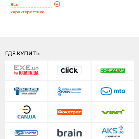
Все
характеристики
ГДЕ КУПИТЬ