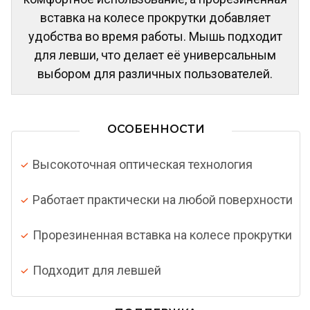
вставка на колесе прокрутки добавляет
удобства во время работы. Мышь подходит
для левши, что делает её универсальным
выбором для различных пользователей.
ОСОБЕННОСТИ
Высокоточная оптическая технология
Работает практически на любой поверхности
Прорезиненная вставка на колесе прокрутки
Подходит для левшей