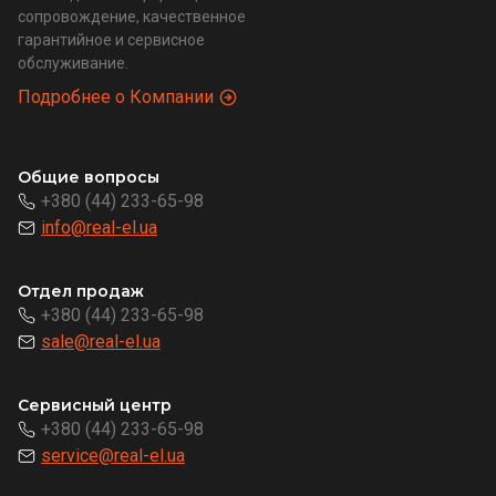
сопровождение, качественное
гарантийное и сервисное
обслуживание.
Подробнее о Компании
Общие вопросы
+380 (44) 233-65-98
info@real-el.ua
Отдел продаж
+380 (44) 233-65-98
sale@real-el.ua
Сервисный центр
+380 (44) 233-65-98
service@real-el.ua