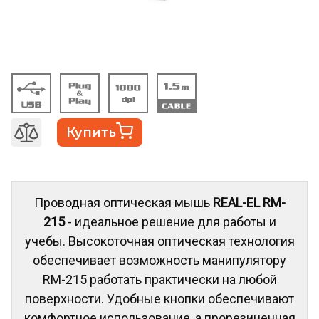
Купить
Проводная оптическая мышь
REAL-EL RM-
215
- идеальное решение для работы и
учебы. Высокоточная оптическая технология
обеспечивает возможность манипулятору
RM-215 работать практически на любой
поверхности. Удобные кнопки обеспечивают
комфортное использование, а прорезиненная