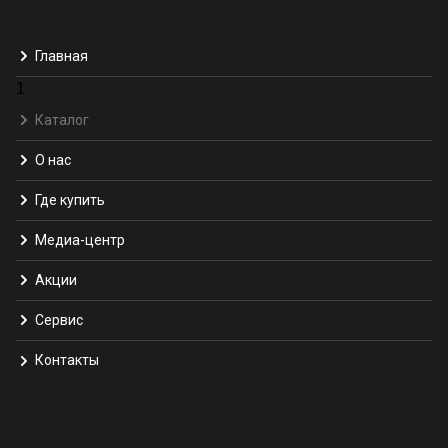
Главная
1
Каталог
О нас
Где купить
Медиа-центр
Акции
Сервис
Контакты