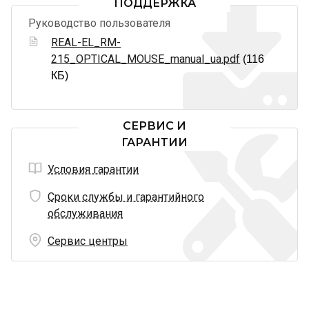
ПОДДЕРЖКА
Руководство пользователя
REAL-EL_RM-
215_OPTICAL_MOUSE_manual_ua.pdf
(116
КБ)
СЕРВИС И
ГАРАНТИИ
Условия гарантии
Сроки службы и гарантийного
обслуживания
Сервис центры