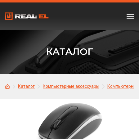
КАТАЛОГ
Каталог
Компьютерные аксессуары
Компьютерные